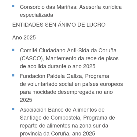
Consorcio das Mariñas: Asesoría xurídica
especializada
ENTIDADES SEN ÁNIMO DE LUCRO
Ano 2025
Comité Ciudadano Anti-Sida da Coruña
(CASCO), Mantemento da rede de pisos
de acollida durante o ano 2025
Fundación Paideia Galiza, Programa
de voluntariado social en países europeos
para mocidade desempregada no ano
2025
Asociación Banco de Alimentos de
Santiago de Compostela, Programa de
reparto de alimentos na zona sur da
provincia da Coruña, ano 2025