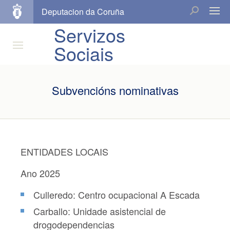
Deputacion da Coruña
Servizos
Sociais
Subvencións nominativas
ENTIDADES LOCAIS
Ano 2025
Culleredo: Centro ocupacional A Escada
Carballo: Unidade asistencial de
drogodependencias