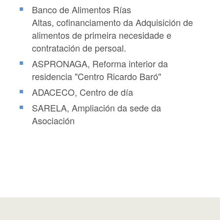
Banco de Alimentos Rías
Altas, cofinanciamento da Adquisición de
alimentos de primeira necesidade e
contratación de persoal.
ASPRONAGA, Reforma interior da
residencia "Centro Ricardo Baró"
ADACECO, Centro de día
SARELA, Ampliación da sede da
Asociación