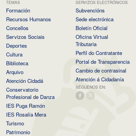
TEMAS
SERVIZOS ELECTRÓNICOS
Formación
Subvencións
Recursos Humanos
Sede electrónica
Concellos
Boletín Oficial
Servizos Sociais
Oficina Virtual
Tributaria
Deportes
Perfil do Contratante
Cultura
Portal de Transparencia
Biblioteca
Cambio de contrasinal
Arquivo
Atención á Cidadanía
Atención Cidadá
SÉGUENOS EN:
Conservatorio
Profesional de Danza
IES Puga Ramón
IES Rosalía Mera
Turismo
Patrimonio