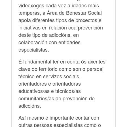
videoxogos cada vez a idades máis
temperás, a Área de Benestar Social
apoia diferentes tipos de proxectos e
iniciativas en relación coa prevención
deste tipo de adiccións, en
colaboración con entidades
especialistas.
É fundamental ter en conta ós axentes
clave do territorio como son o persoal
técnico en servizos sociais,
orientadores e orientadoras
educativos/as e técnicos/as
comunitarios/as de prevención de
adiccións.
Así mesmo é importante contar con
outras persoas especialistas como o