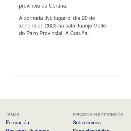
provincia da Coruña.
A xornada tivo lugar o día 20 de
xaneiro de 2023 na sala Juanjo Gallo
do Pazo Provincial, A Coruña.
TEMAS
SERVIZOS ELECTRÓNICOS
Formación
Subvencións
Recursos Humanos
Sede electrónica