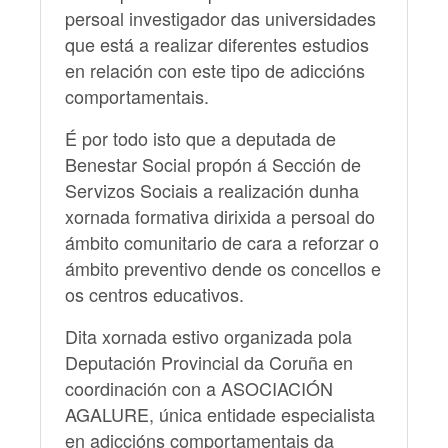
persoal investigador das universidades
que está a realizar diferentes estudios
en relación con este tipo de adiccións
comportamentais.
É por todo isto que a deputada de
Benestar Social propón á Sección de
Servizos Sociais a realización dunha
xornada formativa dirixida a persoal do
ámbito comunitario de cara a reforzar o
ámbito preventivo dende os concellos e
os centros educativos.
Dita xornada estivo organizada pola
Deputación Provincial da Coruña en
coordinación con a ASOCIACIÓN
AGALURE, única entidade especialista
en adiccións comportamentais da