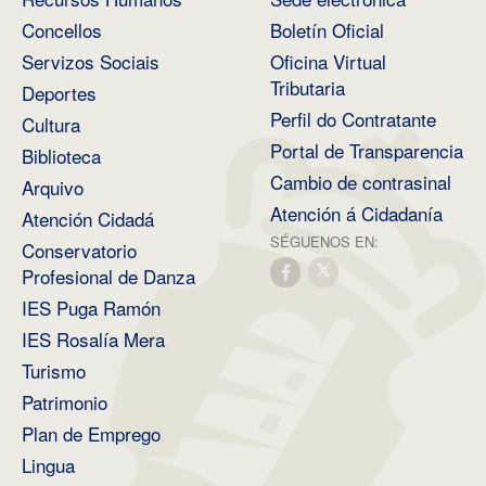
Concellos
Boletín Oficial
Servizos Sociais
Oficina Virtual
Tributaria
Deportes
Perfil do Contratante
Cultura
Portal de Transparencia
Biblioteca
Cambio de contrasinal
Arquivo
Atención á Cidadanía
Atención Cidadá
SÉGUENOS EN:
Conservatorio
Profesional de Danza
IES Puga Ramón
IES Rosalía Mera
Turismo
Patrimonio
Plan de Emprego
Lingua