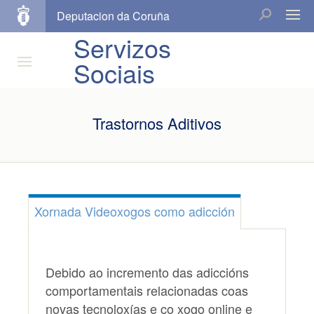
Deputacion da Coruña
Servizos
Sociais
Trastornos Aditivos
Xornada Videoxogos como adicción
Debido ao incremento das adiccións
comportamentais relacionadas coas
novas tecnoloxías e co xogo online e