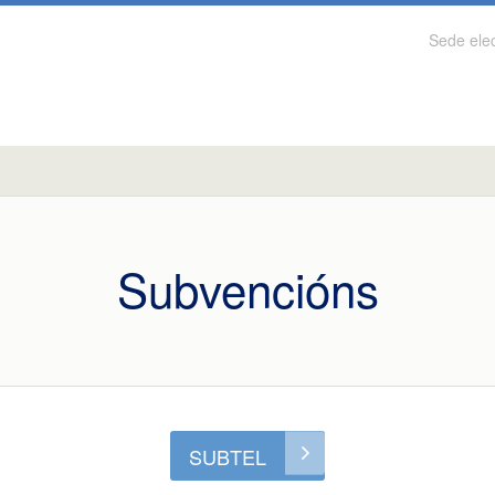
Sede elec
Subvencións
SUBTEL