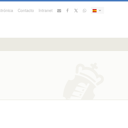
trónica
Contacto
Intranet