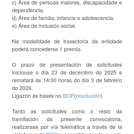
c) Área de persoas maiores, discapacidade e
dependencia.
d) Área de familia, infancia e adolescencia.
e) Área de inclusión social.
Na modalidade de
traxectoria
da entidade
poderá concederse 1 premio.
O prazo de presentación de solicitudes
iniciouse o día
23 de decembro do 2025 e
rematará ás 14:00 horas do día 3 de febreiro
do 2026.
Ligazón ás bases no
BOP
(
resolución
)
Tanto as solicitudes como o resto da
tramitación da presente convocatoria,
realizarase por vía telemática a través de la