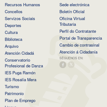
Recursos Humanos
Sede electrónica
Concellos
Boletín Oficial
Servizos Sociais
Oficina Virtual
Tributaria
Deportes
Perfil do Contratante
Cultura
Portal de Transparencia
Biblioteca
Cambio de contrasinal
Arquivo
Atención á Cidadanía
Atención Cidadá
SÉGUENOS EN:
Conservatorio
Profesional de Danza
IES Puga Ramón
IES Rosalía Mera
Turismo
Patrimonio
Plan de Emprego