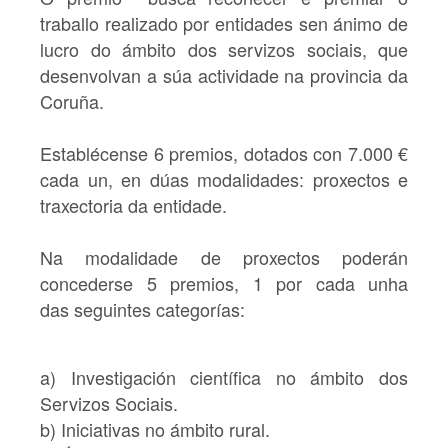
traballo realizado por entidades sen ánimo de
lucro do ámbito dos servizos sociais, que
desenvolvan a súa actividade na provincia da
Coruña.
Establécense 6 premios, dotados con 7.000 €
cada un, en dúas modalidades: proxectos e
traxectoria da entidade.
Na modalidade de
proxectos
poderán
concederse 5 premios, 1 por cada unha
das seguintes categorías:
a) Investigación científica no ámbito dos
Servizos Sociais.
b) Iniciativas no ámbito rural.