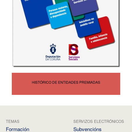
HISTÓRICO DE ENTIDADES PREMIADAS
TEMAS
SERVIZOS ELECTRÓNICOS
Formación
Subvencións