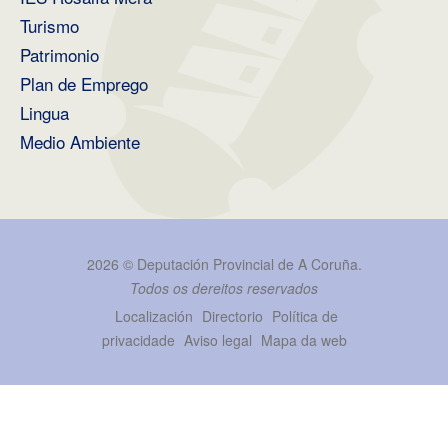
Turismo
Patrimonio
Plan de Emprego
Lingua
Medio Ambiente
2026 ©
Deputación Provincial de A Coruña
.
Todos os dereitos reservados
Localización
Directorio
Política de
privacidade
Aviso legal
Mapa da web