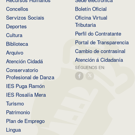
Concellos
Boletín Oficial
Servizos Sociais
Oficina Virtual
Tributaria
Deportes
Perfil do Contratante
Cultura
Portal de Transparencia
Biblioteca
Cambio de contrasinal
Arquivo
Atención á Cidadanía
Atención Cidadá
SÉGUENOS EN:
Conservatorio
Profesional de Danza
IES Puga Ramón
IES Rosalía Mera
Turismo
Patrimonio
Plan de Emprego
Lingua