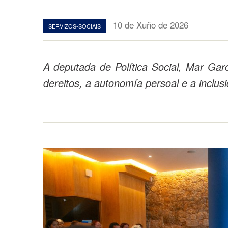
10 de Xuño de 2026
SERVIZOS-SOCIAIS
A deputada de Política Social, Mar Gar
dereitos, a autonomía persoal e a inclus