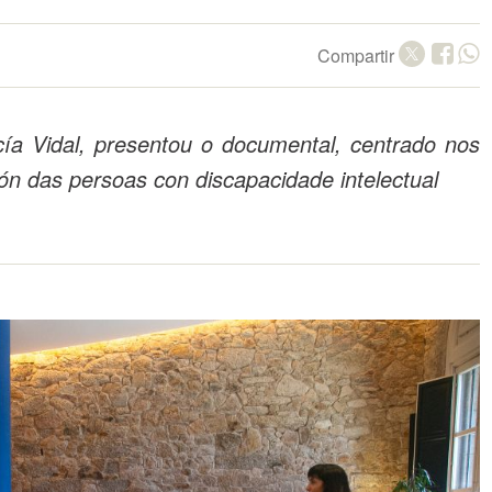
Compartir
cía Vidal, presentou o documental, centrado nos
ión das persoas con discapacidade intelectual