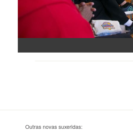
Outras novas suxeridas: