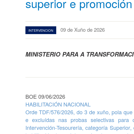
superior e promoción 
09 de Xuño de 2026
INTERVENCION
MINISTERIO PARA A TRANSFORMACIÓ
BOE 09/06/2026
HABILITACIÓN NACIONAL
Orde TDF/576/2026, do 3 de xuño, pola que
e excluídas
nas probas selectivas para
Intervención-Tesourería, categoría Superior
,