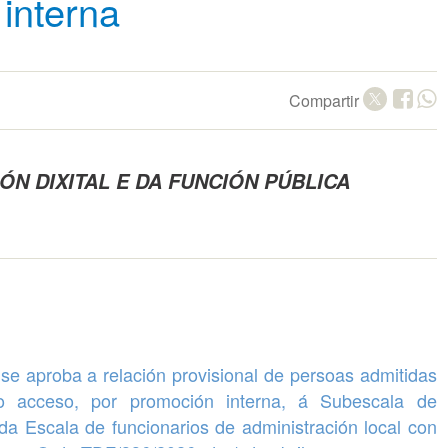
interna
Compartir
N DIXITAL E DA FUNCIÓN PÚBLICA
 se aproba a
relación provisional de persoas admitidas
 o acceso, por
promoción interna
, á Subescala de
 da Escala de funcionarios de administración local con