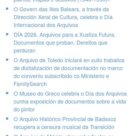
O Govern das Illes Balears, a través da
Dirección Xeral de Cultura, celebra o Día
Internacional dos Arquivos
DÍA 2026. Arquivos para a Xustiza Futura.
Documentos que proban. Dereitos que
perduran
O Arquivo de Toledo iniciará en xullo traballos
de dixitalización de documentación no marco
do convenio subscribido co Ministerio e
FamilySearch
O Museo do Greco celebra o Día dos Arquivos
cunha exposición de documentos sobre a vida
do pintor
O Arquivo Histórico Provincial de Badaxoz
recupera a censura musical da Transición