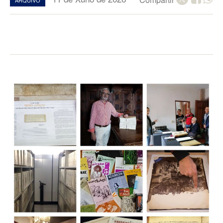
ARQUIVO