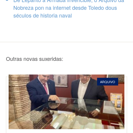
Nobreza pon na internet desde Toledo dous
séculos de historia naval
Outras novas suxeridas:
ARQUIVO