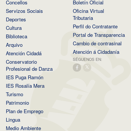
Concellos
Boletín Oficial
Servizos Sociais
Oficina Virtual
Tributaria
Deportes
Perfil do Contratante
Cultura
Portal de Transparencia
Biblioteca
Cambio de contrasinal
Arquivo
Atención á Cidadanía
Atención Cidadá
SÉGUENOS EN:
Conservatorio
Profesional de Danza
IES Puga Ramón
IES Rosalía Mera
Turismo
Patrimonio
Plan de Emprego
Lingua
Medio Ambiente