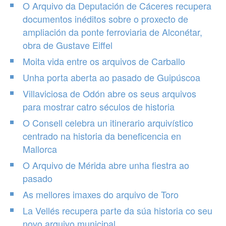
O Arquivo da Deputación de Cáceres recupera
documentos inéditos sobre o proxecto de
ampliación da ponte ferroviaria de Alconétar,
obra de Gustave Eiffel
Moita vida entre os arquivos de Carballo
Unha porta aberta ao pasado de Guipúscoa
Villaviciosa de Odón abre os seus arquivos
para mostrar catro séculos de historia
O Consell celebra un itinerario arquivístico
centrado na historia da beneficencia en
Mallorca
O Arquivo de Mérida abre unha fiestra ao
pasado
As mellores imaxes do arquivo de Toro
La Vellés recupera parte da súa historia co seu
novo arquivo municipal