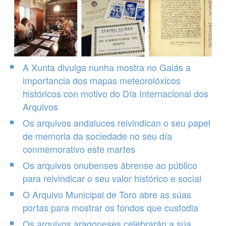
A Xunta divulga nunha mostra no Gaiás a
importancia dos mapas meteorolóxicos
históricos con motivo do Día Internacional dos
Arquivos
Os arquivos andaluces reivindican o seu papel
de memoria da sociedade no seu día
conmemorativo este martes
Os arquivos onubenses ábrense ao público
para reivindicar o seu valor histórico e social
O Arquivo Municipal de Toro abre as súas
portas para mostrar os fondos que custodia
Os arquivos aragoneses celebrarán a súa