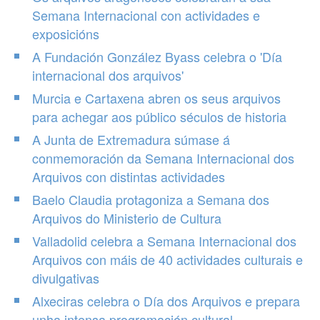
Semana Internacional con actividades e
exposicións
A Fundación González Byass celebra o 'Día
internacional dos arquivos'
Murcia e Cartaxena abren os seus arquivos
para achegar aos público séculos de historia
A Junta de Extremadura súmase á
conmemoración da Semana Internacional dos
Arquivos con distintas actividades
Baelo Claudia protagoniza a Semana dos
Arquivos do Ministerio de Cultura
Valladolid celebra a Semana Internacional dos
Arquivos con máis de 40 actividades culturais e
divulgativas
Alxeciras celebra o Día dos Arquivos e prepara
unha intensa programación cultural