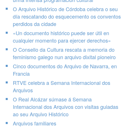
O Arquivo Histórico de Córdoba celebra o seu
día rescatando do esquecemento os conventos
perdidos da cidade
«Un documento histórico puede ser útil en
cualquier momento para ejercer derechos»
O Consello da Cultura rescata a memoria do
feminismo galego nun arquivo dixital pioneiro
Cinco documentos do Arquivo de Navarra, en
Francia
RTVE celebra a Semana Internacional dos
Arquivos
O Real Alcázar súmase á Semana
Internacional dos Arquivos con visitas guiadas
ao seu Arquivo Histórico
Arquivos familiares