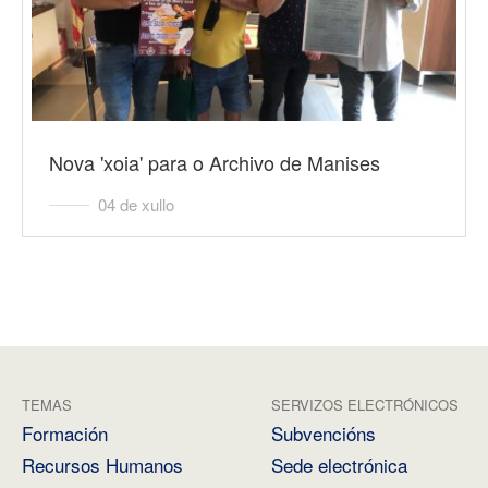
Nova 'xoia' para o Archivo de Manises
04 de xullo
TEMAS
SERVIZOS ELECTRÓNICOS
Formación
Subvencións
Recursos Humanos
Sede electrónica