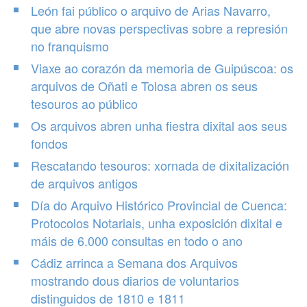
León fai público o arquivo de Arias Navarro,
que abre novas perspectivas sobre a represión
no franquismo
Viaxe ao corazón da memoria de Guipúscoa: os
arquivos de Oñati e Tolosa abren os seus
tesouros ao público
Os arquivos abren unha fiestra dixital aos seus
fondos
Rescatando tesouros: xornada de dixitalización
de arquivos antigos
Día do Arquivo Histórico Provincial de Cuenca:
Protocolos Notariais, unha exposición dixital e
máis de 6.000 consultas en todo o ano
Cádiz arrinca a Semana dos Arquivos
mostrando dous diarios de voluntarios
distinguidos de 1810 e 1811