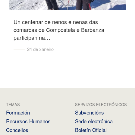
Un centenar de nenos e nenas das
comarcas de Compostela e Barbanza
participan na…
24 de xaneiro
TEMAS
SERVIZOS ELECTRÓNICOS
Formación
Subvencións
Recursos Humanos
Sede electrónica
Concellos
Boletín Oficial