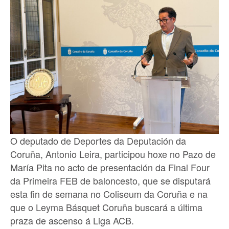
O deputado de Deportes da Deputación da
Coruña, Antonio Leira, participou hoxe no Pazo de
María Pita no acto de presentación da Final Four
da Primeira FEB de baloncesto, que se disputará
esta fin de semana no Coliseum da Coruña e na
que o Leyma Básquet Coruña buscará a última
praza de ascenso á Liga ACB.