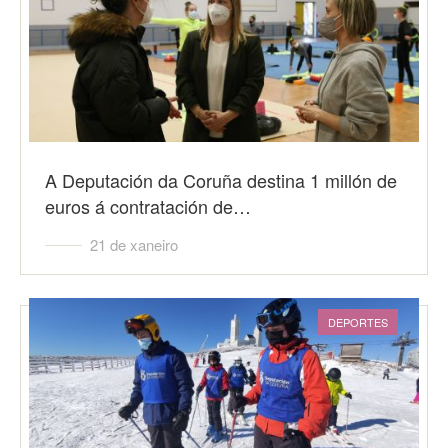
A Deputación da Coruña destina 1 millón de
euros á contratación de…
21 de xaneiro
DEPORTES