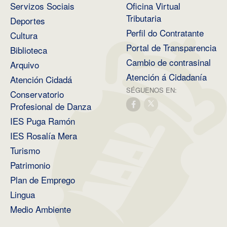
Servizos Sociais
Oficina Virtual
Tributaria
Deportes
Perfil do Contratante
Cultura
Portal de Transparencia
Biblioteca
Cambio de contrasinal
Arquivo
Atención á Cidadanía
Atención Cidadá
SÉGUENOS EN:
Conservatorio
Profesional de Danza
IES Puga Ramón
IES Rosalía Mera
Turismo
Patrimonio
Plan de Emprego
Lingua
Medio Ambiente