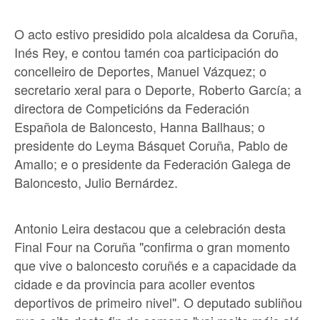
O acto estivo presidido pola alcaldesa da Coruña,
Inés Rey, e contou tamén coa participación do
concelleiro de Deportes, Manuel Vázquez; o
secretario xeral para o Deporte, Roberto García; a
directora de Competicións da Federación
Española de Baloncesto, Hanna Ballhaus; o
presidente do Leyma Básquet Coruña, Pablo de
Amallo; e o presidente da Federación Galega de
Baloncesto, Julio Bernárdez.
Antonio Leira destacou que a celebración desta
Final Four na Coruña "confirma o gran momento
que vive o baloncesto coruñés e a capacidade da
cidade e da provincia para acoller eventos
deportivos de primeiro nivel". O deputado subliñou