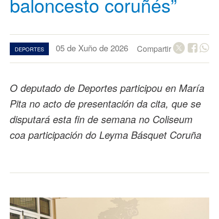
baloncesto coruñés”
05 de Xuño de 2026
Compartir
DEPORTES
O deputado de Deportes participou en María
Pita no acto de presentación da cita, que se
disputará esta fin de semana no Coliseum
coa participación do Leyma Básquet Coruña