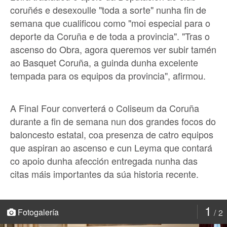
coruñés e desexoulle "toda a sorte" nunha fin de
semana que cualificou como "moi especial para o
deporte da Coruña e de toda a provincia". "Tras o
ascenso do Obra, agora queremos ver subir tamén
ao Basquet Coruña, a guinda dunha excelente
tempada para os equipos da provincia", afirmou.
A Final Four converterá o Coliseum da Coruña
durante a fin de semana nun dos grandes focos do
baloncesto estatal, coa presenza de catro equipos
que aspiran ao ascenso e cun Leyma que contará
co apoio dunha afección entregada nunha das
citas máis importantes da súa historia recente.
1
Fotogalería
2