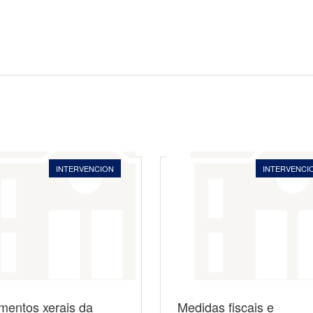
INTERVENCION
INTERVENCI
mentos xerais da
Medidas fiscais e