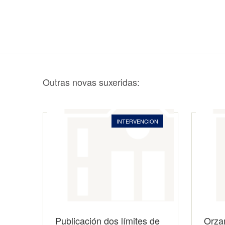
Outras novas suxeridas:
INTERVENCION
Publicación dos límites de
Orza