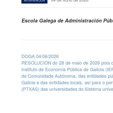
INTERVENCION
Escola Galega de Administración Púb
DOGA 04/06/2026
RESOLUCIÓN do 28 de maio de 2026 pola 
Instituto de Economía Pública de Galicia (IE
da Comunidade Autónoma, das entidades públi
Galicia e das
entidades locais
, así para o pe
(PTXAS) das universidades do Sistema univer