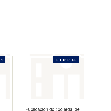
ON
INTERVENCION
Publicación do tipo legal de