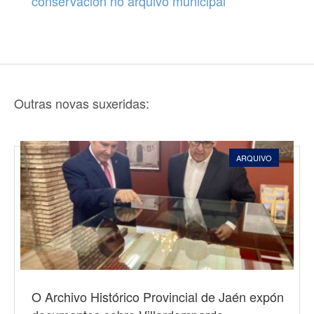
conservación no arquivo municipal
Outras novas suxeridas:
ARQUIVO
O Archivo Histórico Provincial de Jaén expón