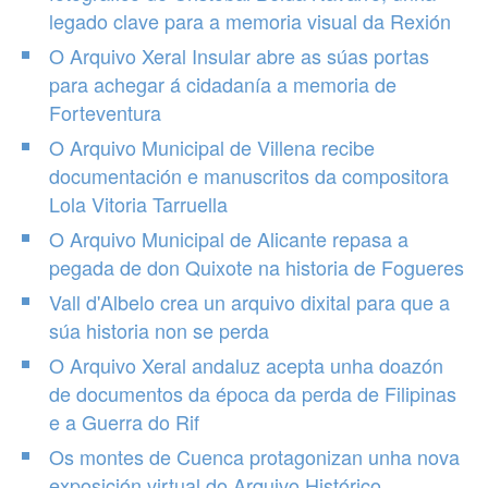
legado clave para a memoria visual da Rexión
O Arquivo Xeral Insular abre as súas portas
para achegar á cidadanía a memoria de
Forteventura
O Arquivo Municipal de Villena recibe
documentación e manuscritos da compositora
Lola Vitoria Tarruella
O Arquivo Municipal de Alicante repasa a
pegada de don Quixote na historia de Fogueres
Vall d'Albelo crea un arquivo dixital para que a
súa historia non se perda
O Arquivo Xeral andaluz acepta unha doazón
de documentos da época da perda de Filipinas
e a Guerra do Rif
Os montes de Cuenca protagonizan unha nova
exposición virtual do Arquivo Histórico