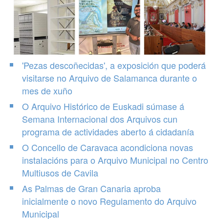
'Pezas descoñecidas', a exposición que poderá
visitarse no Arquivo de Salamanca durante o
mes de xuño
O Arquivo Histórico de Euskadi súmase á
Semana Internacional dos Arquivos cun
programa de actividades aberto á cidadanía
O Concello de Caravaca acondiciona novas
instalacións para o Arquivo Municipal no Centro
Multiusos de Cavila
As Palmas de Gran Canaria aproba
inicialmente o novo Regulamento do Arquivo
Municipal