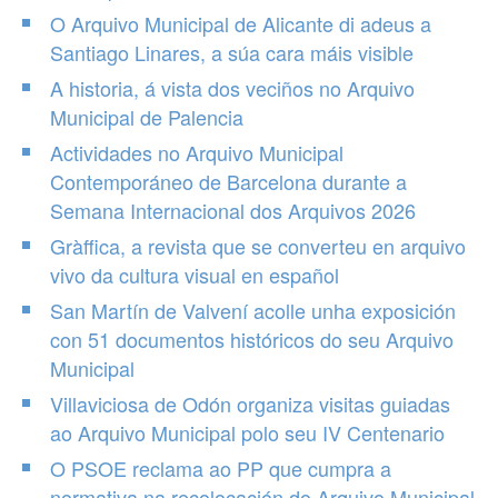
O Arquivo Municipal de Alicante di adeus a
Santiago Linares, a súa cara máis visible
A historia, á vista dos veciños no Arquivo
Municipal de Palencia
Actividades no Arquivo Municipal
Contemporáneo de Barcelona durante a
Semana Internacional dos Arquivos 2026
Gràffica, a revista que se converteu en arquivo
vivo da cultura visual en español
San Martín de Valvení acolle unha exposición
con 51 documentos históricos do seu Arquivo
Municipal
Villaviciosa de Odón organiza visitas guiadas
ao Arquivo Municipal polo seu IV Centenario
O PSOE reclama ao PP que cumpra a
normativa na recolocación do Arquivo Municipal