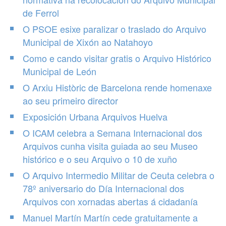
de Ferrol
O PSOE esixe paralizar o traslado do Arquivo
Municipal de Xixón ao Natahoyo
Como e cando visitar gratis o Arquivo Histórico
Municipal de León
O Arxiu Històric de Barcelona rende homenaxe
ao seu primeiro director
Exposición Urbana Arquivos Huelva
O ICAM celebra a Semana Internacional dos
Arquivos cunha visita guiada ao seu Museo
histórico e o seu Arquivo o 10 de xuño
O Arquivo Intermedio Militar de Ceuta celebra o
78º aniversario do Día Internacional dos
Arquivos con xornadas abertas á cidadanía
Manuel Martín Martín cede gratuitamente a