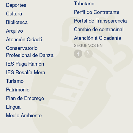
Tributaria
Deportes
Perfil do Contratante
Cultura
Portal de Transparencia
Biblioteca
Cambio de contrasinal
Arquivo
Atención á Cidadanía
Atención Cidadá
SÉGUENOS EN:
Conservatorio
Profesional de Danza
IES Puga Ramón
IES Rosalía Mera
Turismo
Patrimonio
Plan de Emprego
Lingua
Medio Ambiente