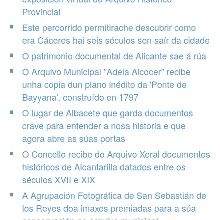
Provincial
Este percorrido permitirache descubrir como
era Cáceres hai seis séculos sen saír da cidade
O patrimonio documental de Alicante sae á rúa
O Arquivo Municipal "Adela Alcocer" recibe
unha copia dun plano inédito da 'Ponte de
Bayyana', construído en 1797
O lugar de Albacete que garda documentos
crave para entender a nosa historia e que
agora abre as súas portas
O Concello recibe do Arquivo Xeral documentos
históricos de Alcantarilla datados entre os
séculos XVII e XIX
A Agrupación Fotográfica de San Sebastián de
los Reyes doa imaxes premiadas para a súa