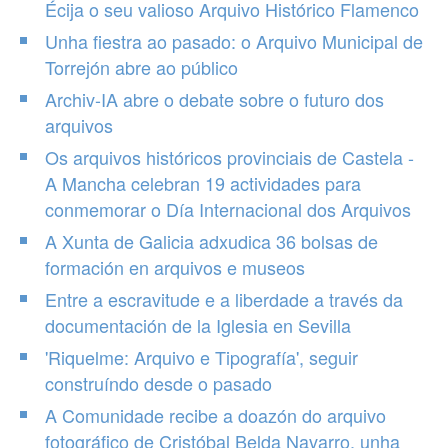
Écija o seu valioso Arquivo Histórico Flamenco
Unha fiestra ao pasado: o Arquivo Municipal de
Torrejón abre ao público
Archiv-IA abre o debate sobre o futuro dos
arquivos
Os arquivos históricos provinciais de Castela -
A Mancha celebran 19 actividades para
conmemorar o Día Internacional dos Arquivos
A Xunta de Galicia adxudica 36 bolsas de
formación en arquivos e museos
Entre a escravitude e a liberdade a través da
documentación de la Iglesia en Sevilla
'Riquelme: Arquivo e Tipografía', seguir
construíndo desde o pasado
A Comunidade recibe a doazón do arquivo
fotográfico de Cristóbal Belda Navarro, unha