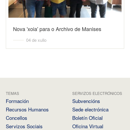
Nova 'xoia' para o Archivo de Manises
04 de xullo
TEMAS
SERVIZOS ELECTRÓNICOS
Formación
Subvencións
Recursos Humanos
Sede electrónica
Concellos
Boletín Oficial
Servizos Sociais
Oficina Virtual