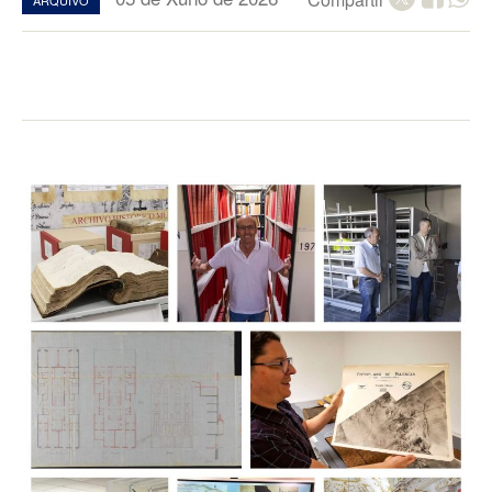
ARQUIVO