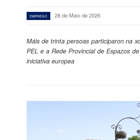
28 de Maio de 2026
EMPREGO
Máis de trinta persoas participaron na 
PEL e a Rede Provincial de Espazos de 
iniciativa europea