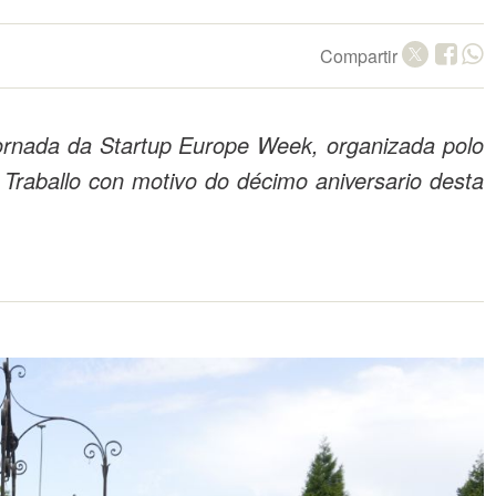
Compartir
xornada da
Startup Europe Week
, organizada polo
Traballo con motivo do décimo aniversario desta