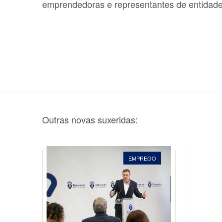
emprendedoras e representantes de entidade
Outras novas suxeridas:
EMPREGO