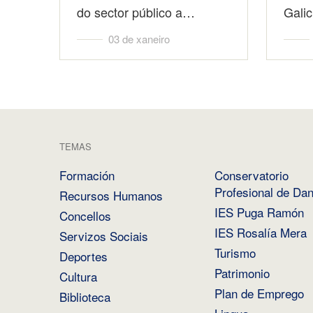
do sector público a…
Galic
03 de xaneiro
TEMAS
Formación
Conservatorio
Profesional de Da
Recursos Humanos
IES Puga Ramón
Concellos
IES Rosalía Mera
Servizos Sociais
Turismo
Deportes
Patrimonio
Cultura
Plan de Emprego
Biblioteca