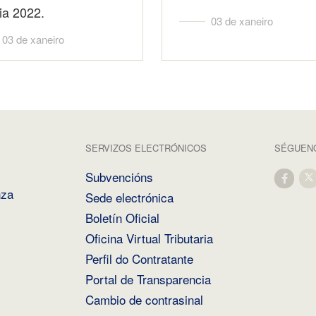
ia 2022.
03 de xaneiro
03 de xaneiro
SERVIZOS ELECTRÓNICOS
SÉGUENO
Subvencións
nza
Sede electrónica
Boletín Oficial
Oficina Virtual Tributaria
Perfil do Contratante
Portal de Transparencia
Cambio de contrasinal