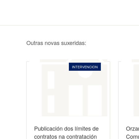
Outras novas suxeridas:
INTERVENCION
Publicación dos límites de
Orza
contratos na contratación
Comu