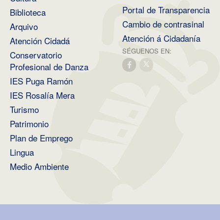
Portal de Transparencia
Biblioteca
Cambio de contrasinal
Arquivo
Atención á Cidadanía
Atención Cidadá
SÉGUENOS EN:
Conservatorio
Profesional de Danza
IES Puga Ramón
IES Rosalía Mera
Turismo
Patrimonio
Plan de Emprego
Lingua
Medio Ambiente