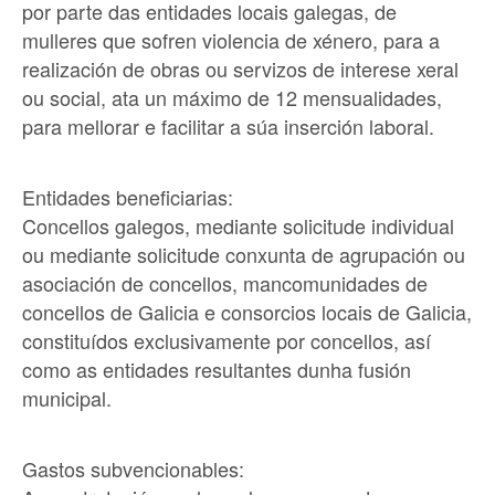
por parte das entidades locais galegas, de
mulleres que sofren violencia de xénero, para a
realización de obras ou servizos de interese xeral
ou social, ata un máximo de 12 mensualidades,
para mellorar e facilitar a súa inserción laboral.
Entidades beneficiarias:
Concellos galegos, mediante solicitude individual
ou mediante solicitude conxunta de agrupación ou
asociación de concellos, mancomunidades de
concellos de Galicia e consorcios locais de Galicia,
constituídos exclusivamente por concellos, así
como as entidades resultantes dunha fusión
municipal.
Gastos subvencionables: