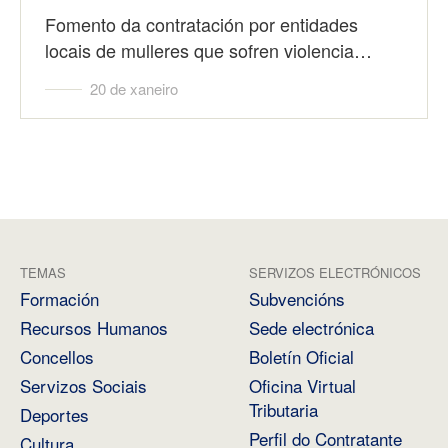
Fomento da contratación por entidades
locais de mulleres que sofren violencia…
20 de xaneiro
TEMAS
SERVIZOS ELECTRÓNICOS
Formación
Subvencións
Recursos Humanos
Sede electrónica
Concellos
Boletín Oficial
Servizos Sociais
Oficina Virtual
Tributaria
Deportes
Perfil do Contratante
Cultura