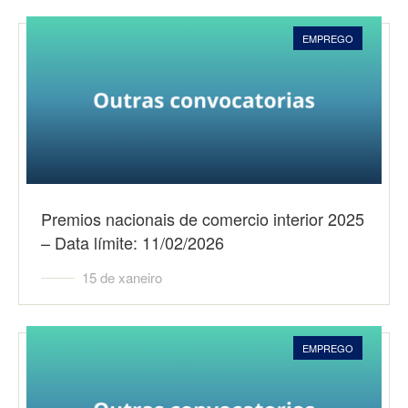
EMPREGO
Premios nacionais de comercio interior 2025
– Data límite: 11/02/2026
15 de xaneiro
EMPREGO