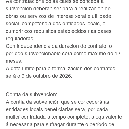
As contratacións polas cales se conceda a
subvención deberán ser para a realización de
obras ou servizos de interese xeral e utilidade
social, competencia das entidades locais, e
cumprir cos requisitos establecidos nas bases
reguladoras.
Con independencia da duración do contrato, o
período subvencionable será como máximo de 12
meses.
A data límite para a formalización dos contratos
será o 9 de outubro de 2026.
Contía da subvención:
A contía da subvención que se concederá ás
entidades locais beneficiarias será, por cada
muller contratada a tempo completo, a equivalente
á necesaria para sufragar durante o período de