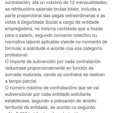
contratación, ata un máximo de 12 mensualidades,
as retribucións salariais brutas totais, incluída a
parte proporcional das pagas extraordinarias e as
cotas á Seguridade Social a cargo da entidade
empregadora, na mesma cantidade que a fixada
para o salario, segundo convenio colectivo ou
normativa laboral aplicable vixente no momento de
formular a solicitude e acorde coa súa categoría
profesional.
O importe da subvención por cada contratación
reducirase proporcionalmente en función da
xornada realizada, cando os contratos se realicen
a tempo parcial.
O número máximo de contratacións que se vai
subvencionar por cada entidade solicitante
establécese, segundo a poboación do ámbito
territorial da entidade, de acordo co seguinte: