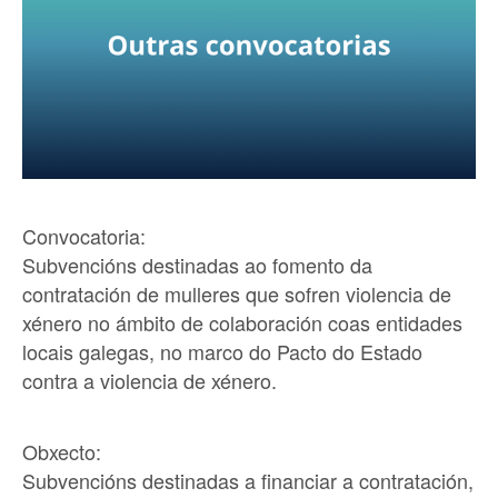
Convocatoria:
Subvencións destinadas ao fomento da
contratación de mulleres que sofren violencia de
xénero no ámbito de colaboración coas entidades
locais galegas, no marco do Pacto do Estado
contra a violencia de xénero.
Obxecto:
Subvencións destinadas a financiar a contratación,