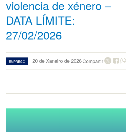
violencia de xénero –
DATA LÍMITE:
27/02/2026
20 de Xaneiro de 2026
Compartir
EMPREGO