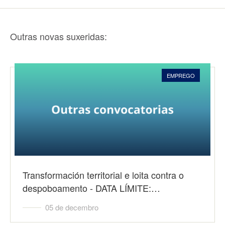
Outras novas suxeridas:
EMPREGO
Transformación territorial e loita contra o
despoboamento - DATA LÍMITE:…
05 de decembro