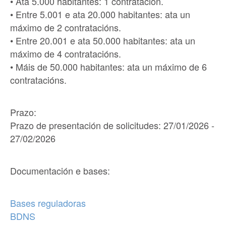
• Ata 5.000 habitantes: 1 contratación.
• Entre 5.001 e ata 20.000 habitantes: ata un
máximo de 2 contratacións.
• Entre 20.001 e ata 50.000 habitantes: ata un
máximo de 4 contratacións.
• Máis de 50.000 habitantes: ata un máximo de 6
contratacións.
Prazo:
Prazo de presentación de solicitudes: 27/01/2026 -
27/02/2026
Documentación e bases
:
Bases reguladoras
BDNS