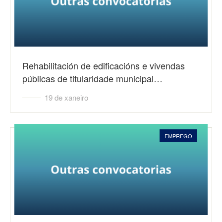
Rehabilitación de edificacións e vivendas
públicas de titularidade municipal…
19 de xaneiro
EMPREGO