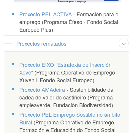
Proxecto PEL ACTIVA
- Formación para o
emprego (Programa Éfeso - Fondo Social
Europeo Plus)
Proxectos rematados
Proxecto EIXO "Estratexia de Inserción
Xove"
(Programa Operativo de Emprego
Xuvenil. Fondo Social Europeo)
Proxecto AMAdeira
- Sostenibilidade da
cadea de valor do castiñeiro (Programa
empleaverde. Fundación Biodiversidad)
Proxecto PEL Emprego Sostible no ámbito
Rural
(Programa Operativo de Emprego,
Formación e Educación do Fondo Social