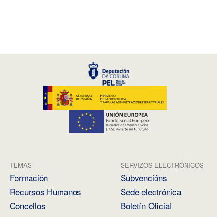
TEMAS
SERVIZOS ELECTRÓNICOS
Formación
Subvencións
Recursos Humanos
Sede electrónica
Concellos
Boletín Oficial