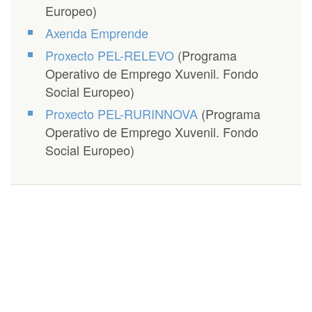
Europeo)
Axenda Emprende
Proxecto PEL-RELEVO
(Programa
Operativo de Emprego Xuvenil. Fondo
Social Europeo)
Proxecto PEL-RURINNOVA
(Programa
Operativo de Emprego Xuvenil. Fondo
Social Europeo)