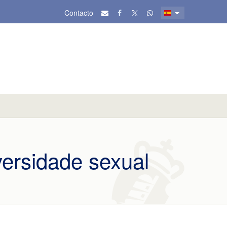
Contacto
iversidade sexual