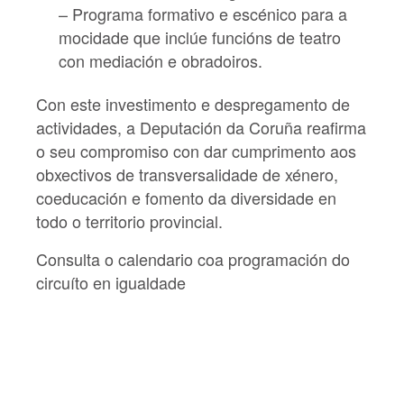
– Programa formativo e escénico para a
mocidade que inclúe funcións de teatro
con mediación e obradoiros.
Con este investimento e despregamento de
actividades, a Deputación da Coruña reafirma
o seu compromiso con dar cumprimento aos
obxectivos de transversalidade de xénero,
coeducación e fomento da diversidade en
todo o territorio provincial.
Consulta o calendario coa programación do
circuíto en igualdade