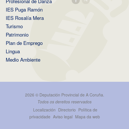
Profesional de Danza
IES Puga Ramón
IES Rosalía Mera
Turismo
Patrimonio
Plan de Emprego
Lingua
Medio Ambiente
2026 ©
Deputación Provincial de A Coruña
.
Todos os dereitos reservados
Localización
Directorio
Política de
privacidade
Aviso legal
Mapa da web