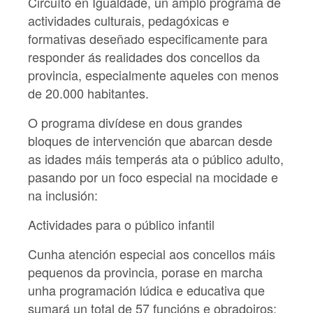
Circuíto en Igualdade, un amplo programa de
actividades culturais, pedagóxicas e
formativas deseñado especificamente para
responder ás realidades dos concellos da
provincia, especialmente aqueles con menos
de 20.000 habitantes.
O programa divídese en dous grandes
bloques de intervención que abarcan desde
as idades máis temperás ata o público adulto,
pasando por un foco especial na mocidade e
na inclusión:
Actividades para o público infantil
Cunha atención especial aos concellos máis
pequenos da provincia, porase en marcha
unha programación lúdica e educativa que
sumará un total de 57 funcións e obradoiros: