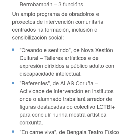
Berrobambán – 3 funcións.
Un amplo programa de obradoiros e
proxectos de intervención comunitaria
centrados na formación, inclusión e
sensibilización social:
"Creando e sentindo", de Nova Xestión
Cultural – Talleres artísticos e de
expresión dirixidos a público adulto con
discapacidade intelectual.
"Referentes", de ALAS Coruña –
Actividade de intervención en institutos
onde o alumnado traballará arredor de
figuras destacadas do colectivo LGTBI+
para concluír nunha mostra artística
conxunta.
"En carne viva", de Bengala Teatro Físico