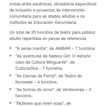
inclúe artes escénicas, obradoiros específicos
de inclusión e proxectos de intervención
comunitaria para as idades adultas e os
Institutos de Educación Secundaria.
Un total de 25 funcións de teatro para público
adulto repartidas en pezas de referencia:
"A serea mariña", de AMBAR – 7 funcións.
"As aventuras de Nabiza Girl: O estraño
caso da Cultura Minguante", de
Culturactiva – 7 funcións.
"As Damas de Ferrol", de Teatro do
Noroeste – 4 funcións.
"As formas do amor", de Verdeveras – 4
funcións.
"Mulleres que viven soas", de