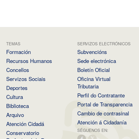
TEMAS
SERVIZOS ELECTRÓNICOS
Formación
Subvencións
Recursos Humanos
Sede electrónica
Concellos
Boletín Oficial
Servizos Sociais
Oficina Virtual
Tributaria
Deportes
Perfil do Contratante
Cultura
Portal de Transparencia
Biblioteca
Cambio de contrasinal
Arquivo
Atención á Cidadanía
Atención Cidadá
SÉGUENOS EN:
Conservatorio