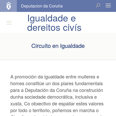
Deputacion da Coruña
Igualdade e
dereitos civís
Circuíto en Igualdade
A promoción da igualdade entre mulleres e
homes constitúe un dos piares fundamentais
para a Deputación da Coruña na construción
dunha sociedade democrática, inclusiva e
xusta. Co obxectivo de espallar estes valores
por todo o territorio, poñemos en marcha o