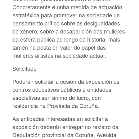
Concretamente é unha medida de actuación
estratéxica para promover na sociedade un
pensamento crítico sobre as desigualdades
de xénero, sobre a desaparición das mulleres
da esfera pública ao longo da historia, mais
tamén na posta en valor do papel das
mulleres artistas na sociedade actual.
Solicitude
Poderán solicitar a cesión da exposición os
centros educativos públicos e entidades
asociativas sen ánimo de lucro, con
residencia na Provincia da Coruña.
As entidades interesadas en solicitar a
exposición deberán entregar no rexistro da
Deputación provincial da Coruña, Avenida