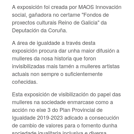
A exposición foi creada por MAOS Innovación
social, gañadora no certame "Fondos de
proxectos culturais Reino de Galicia" da
Deputación da Coruña.
A área de igualdade a través desta
exposición procura dar unha maior difusión a
mulleres da nosa historia que foron
invisibilizadas mais tamén a mulleres artistas
actuais non sempre o suficientemente
coñecidas.
Esta exposición de visibilización do papel das
mulleres na sociedade enmarcase como a
acción no eixe 3 do Plan Provincial de
Igualdade 2019-2023 adicado a consecución
de cambio de valores para o fomento dunha
sociedade igualitaria inclusiva e diversa.