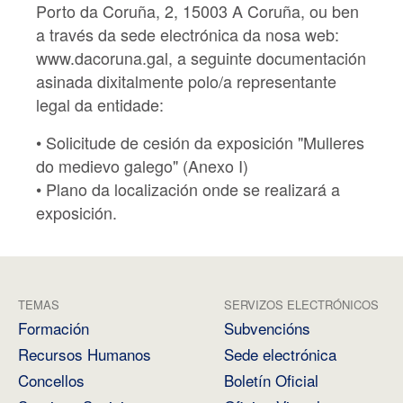
Porto da Coruña, 2, 15003 A Coruña, ou ben
a través da sede electrónica da nosa web:
www.dacoruna.gal, a seguinte documentación
asinada dixitalmente polo/a representante
legal da entidade:
• Solicitude de cesión da exposición "Mulleres
do medievo galego" (Anexo I)
• Plano da localización onde se realizará a
exposición.
TEMAS
SERVIZOS ELECTRÓNICOS
Formación
Subvencións
Recursos Humanos
Sede electrónica
Concellos
Boletín Oficial