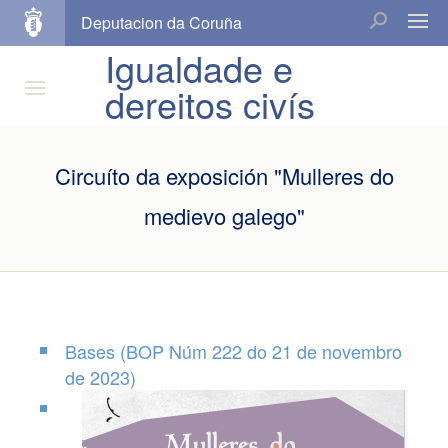
Deputacion da Coruña
Igualdade e
dereitos civís
Circuíto da exposición "Mulleres do
medievo galego"
Bases (BOP Núm 222 do 21 de novembro
de 2023)