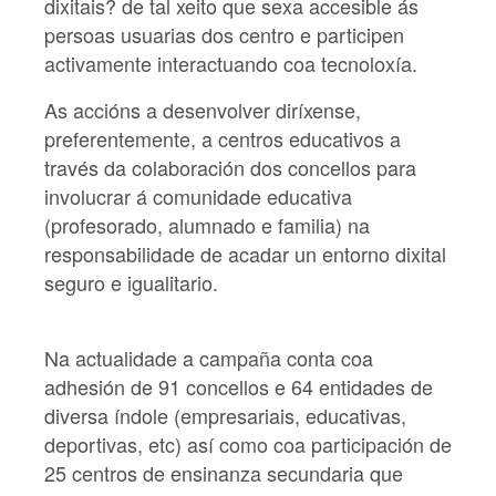
dixitais? de tal xeito que sexa accesible ás
persoas usuarias dos centro e participen
activamente interactuando coa tecnoloxía.
As accións a desenvolver diríxense,
preferentemente, a centros educativos a
través da colaboración dos concellos para
involucrar á comunidade educativa
(profesorado, alumnado e familia) na
responsabilidade de acadar un entorno dixital
seguro e igualitario.
Na actualidade a campaña conta coa
adhesión de 91 concellos e 64 entidades de
diversa índole (empresariais, educativas,
deportivas, etc) así como coa participación de
25 centros de ensinanza secundaria que