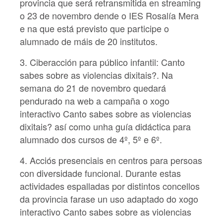
provincia que será retransmitida en streaming
o 23 de novembro dende o IES Rosalía Mera
e na que está previsto que participe o
alumnado de máis de 20 institutos.
3. Ciberacción para público infantil: Canto
sabes sobre as violencias dixitais?. Na
semana do 21 de novembro quedará
pendurado na web a campaña o xogo
interactivo Canto sabes sobre as violencias
dixitais? así como unha guía didáctica para
alumnado dos cursos de 4º, 5º e 6º.
4. Acciós presenciais en centros para persoas
con diversidade funcional. Durante estas
actividades espalladas por distintos concellos
da provincia farase un uso adaptado do xogo
interactivo Canto sabes sobre as violencias