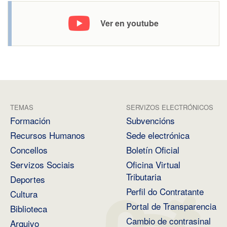
Ver en youtube
TEMAS
SERVIZOS ELECTRÓNICOS
Formación
Subvencións
Recursos Humanos
Sede electrónica
Concellos
Boletín Oficial
Servizos Sociais
Oficina Virtual
Tributaria
Deportes
Perfil do Contratante
Cultura
Portal de Transparencia
Biblioteca
Cambio de contrasinal
Arquivo