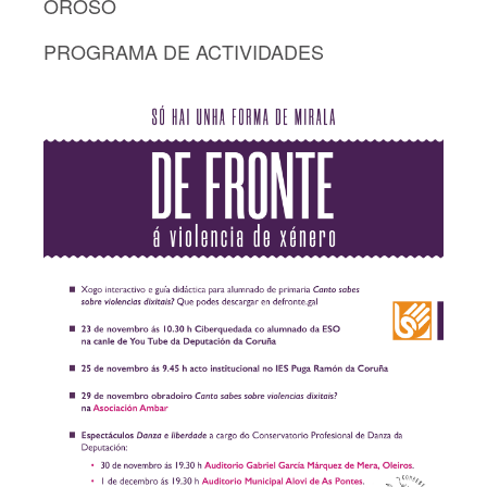
OROSO
PROGRAMA DE ACTIVIDADES