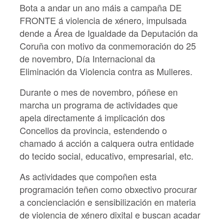
Bota a andar un ano máis a campaña DE
FRONTE á violencia de xénero, impulsada
dende a Área de Igualdade da Deputación da
Coruña con motivo da conmemoración do 25
de novembro, Día Internacional da
Eliminación da Violencia contra as Mulleres.
Durante o mes de novembro, póñese en
marcha un programa de actividades que
apela directamente á implicación dos
Concellos da provincia, estendendo o
chamado á acción a calquera outra entidade
do tecido social, educativo, empresarial, etc.
As actividades que compoñen esta
programación teñen como obxectivo procurar
a concienciación e sensibilización en materia
de violencia de xénero dixital e buscan acadar