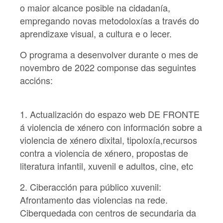
o maior alcance posible na cidadanía,
empregando novas metodoloxías a través do
aprendizaxe visual, a cultura e o lecer.
O programa a desenvolver durante o mes de
novembro de 2022 componse das seguintes
accións:
1. Actualización do espazo web DE FRONTE
á violencia de xénero con información sobre a
violencia de xénero dixital, tipoloxía,recursos
contra a violencia de xénero, propostas de
literatura infantil, xuvenil e adultos, cine, etc
2. Ciberacción para público xuvenil:
Afrontamento das violencias na rede.
Ciberquedada con centros de secundaria da