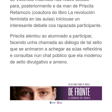
para, posteriormente e da man de Priscila
Retamozo (coautora do libro La revolución
feminista en las aulas) iniciouse un
interesante debate coa rapazada participante.
Priscila alentou ao alumnado a participar,
facendo unha chamada ao diálogo de tal xeito
que se animaron a achegar as súas reflexións
e consultas nun chat público que ela moderou
de xeito divulgativo e ameno.