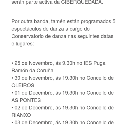
serán parte activa da CIBERQUEDADA.
Por outra banda, tamén están programados 5
espectáculos de danza a cargo do
Conservatorio de danza nas seguintes datas
e lugares:
• 25 de Novembro, ás 9.30h no IES Puga
Ramón da Coruña
• 30 de Novembro, ás 19.30h no Concello de
OLEIROS
• 01 de Decembro, ás 19.30h no Concello de
AS PONTES
• 02 de Decembro, ás 19.30h no Concello de
RIANXO
• 03 de Decembro, ás 19.30h no Concello de