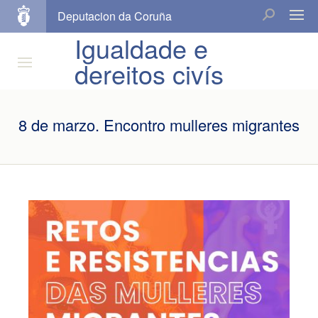
Deputacion da Coruña
Igualdade e
dereitos civís
8 de marzo. Encontro mulleres migrantes