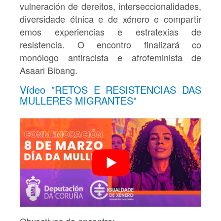
vulneración de dereitos, interseccionalidades,
diversidade étnica e de xénero e compartir​
emos experiencias e estratexias de
resistencia. ​​O encontro finalizará co
monólogo antiracista e afrofeminista de
Asaari Bibang.
Vídeo "RETOS E RESISTENCIAS DAS
MULLERES MIGRANTES"