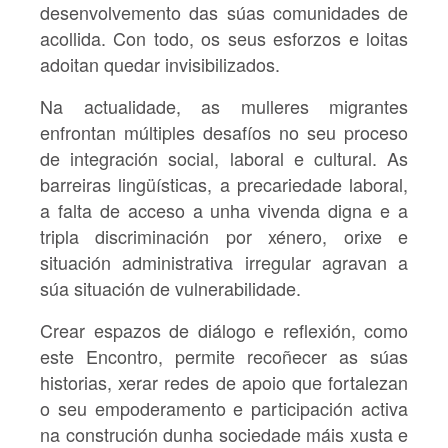
desenvolvemento das súas comunidades de
acollida. Con todo, os seus esforzos e loitas
adoitan quedar invisibilizados.
Na actualidade, as mulleres migrantes
enfrontan múltiples desafíos no seu proceso
de integración social, laboral e cultural. As
barreiras lingüísticas, a precariedade laboral,
a falta de acceso a unha vivenda digna e a
tripla discriminación por xénero, orixe e
situación administrativa irregular agravan a
súa situación de vulnerabilidade.
Crear espazos de diálogo e reflexión, como
este Encontro, permite recoñecer as súas
historias, xerar redes de apoio que fortalezan
o seu empoderamento e participación activa
na construción dunha sociedade máis xusta e