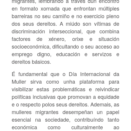
migrantes, lembrando a través dun encontro
en formato xornada que enfrontan múltiples
barreiras no seu camiño e no exercicio pleno
dos seus dereitos. A miúdo son vítimas de
discriminación interseccional, que combina
factores de xénero, orixe e situación
socioeconómica, dificultando o seu acceso ao
emprego digno, educación e servizos e
dereitos básicos.
É fundamental que o Día Internacional da
Muller sirva como unha plataforma para
visibilizar estas problemáticas e reivindicar
políticas inclusivas que promovan a equidade
e o respecto polos seus dereitos. Ademais, as
mulleres migrantes desempeñan un papel
esencial na sociedade, contribuíndo tanto
económica como culturalmente ao