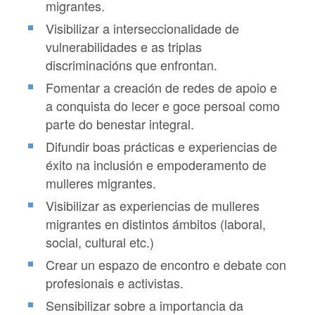
migrantes.
Visibilizar a interseccionalidade de
vulnerabilidades e as triplas
discriminacións que enfrontan.
Fomentar a creación de redes de apoio e
a conquista do lecer e goce persoal como
parte do benestar integral.
Difundir boas prácticas e experiencias de
éxito na inclusión e empoderamento de
mulleres migrantes.
Visibilizar as experiencias de mulleres
migrantes en distintos ámbitos (laboral,
social, cultural etc.)
Crear un espazo de encontro e debate con
profesionais e activistas.
Sensibilizar sobre a importancia da