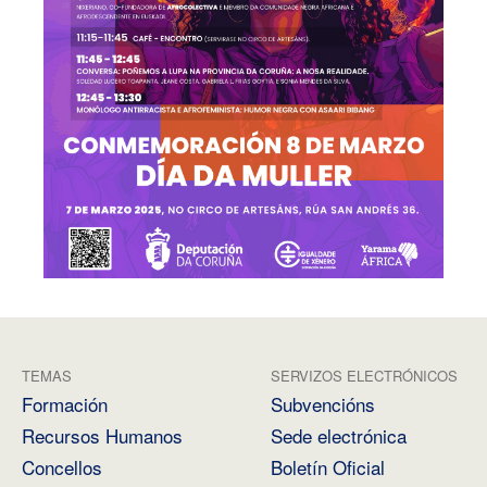
TEMAS
SERVIZOS ELECTRÓNICOS
Formación
Subvencións
Recursos Humanos
Sede electrónica
Concellos
Boletín Oficial