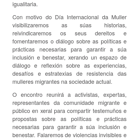
igualitaria.
Con motivo do Día Internacional da Muller
visibilizaremos as súas historias,
reivindicaremos os seus dereitos e
fomentaremos o diálogo sobre as políticas e
prácticas necesarias para garantir a súa
inclusión e benestar, xerando un espazo de
diálogo e reflexión sobre as experiencias,
desafíos e estratexias de resistencia das
mulleres migrantes na sociedade actual.
O encontro reunirá a activistas, expertas,
representantes da comunidade migrante e
público en xeral para compartir testemuños e
propostas sobre as políticas e prácticas
necesarias para garantir a súa inclusión e
benestar. Falar​emos de ​violencias invisibles e