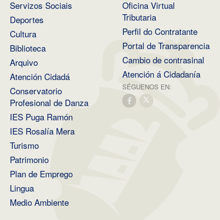
Servizos Sociais
Oficina Virtual
Tributaria
Deportes
Perfil do Contratante
Cultura
Portal de Transparencia
Biblioteca
Cambio de contrasinal
Arquivo
Atención á Cidadanía
Atención Cidadá
SÉGUENOS EN:
Conservatorio
Profesional de Danza
IES Puga Ramón
IES Rosalía Mera
Turismo
Patrimonio
Plan de Emprego
Lingua
Medio Ambiente