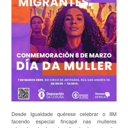
Desde Igualdade quérese celebrar o 8M
facendo especial fincapé nas mulleres