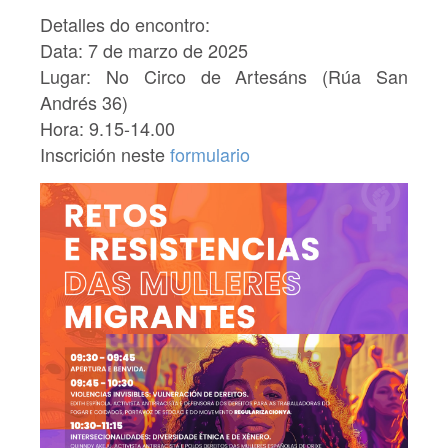
Detalles do encontro:
Data: 7 de marzo de 2025
Lugar: No Circo de Artesáns (Rúa San
Andrés 36)
Hora: 9.15-14.00
Inscrición neste
formulario