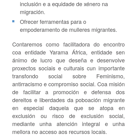
inclusión e a equidade de xénero na
migración.
Ofrecer ferramentas para o
empoderamento de mulleres migrantes.
Contaremos como facilitadora do encontro
coa entidade Yarama África, entidade sen
ánimo de lucro que deseña e desenvolve
proxectos sociais e culturais cun importante
transfondo social sobre Feminismo,
antirracismo e compromiso social. Coa misión
de facilitar a promoción e defensa dos
dereitos e liberdades da poboación migrante
en especial daquela que se atopa en
exclusión ou risco de exclusión social,
mediante unha atención integral e unha
mellora no acceso aos recursos locais.