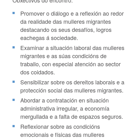
Obxectivos do encontro:
Promover o diálogo e a reflexión ao redor
da realidade das mulleres migrantes
destacando os seus desafíos, logros
eachegas á sociedade.
Examinar a situación laboral das mulleres
migrantes e as súas condicións de
traballo, con especial atención ao sector
dos coidados.
Sensibilizar sobre os dereitos laborais e a
protección social das mulleres migrantes.
Abordar a contratación en situación
administrativa irregular, a economía
mergullada e a falta de espazos seguros.
Reflexionar sobre as condicións
emocionais e físicas das mulleres