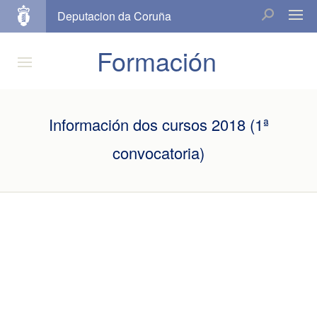
Deputacion da Coruña
Formación
Información dos cursos 2018 (1ª
convocatoria)