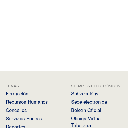
TEMAS
SERVIZOS ELECTRÓNICOS
Formación
Subvencións
Recursos Humanos
Sede electrónica
Concellos
Boletín Oficial
Servizos Sociais
Oficina Virtual
Tributaria
Deportes