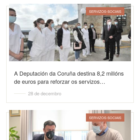
SERVIZOS-SOCIAIS
A Deputación da Coruña destina 8,2 millóns
de euros para reforzar os servizos…
28 de decembro
SERVIZOS-SOCIAIS