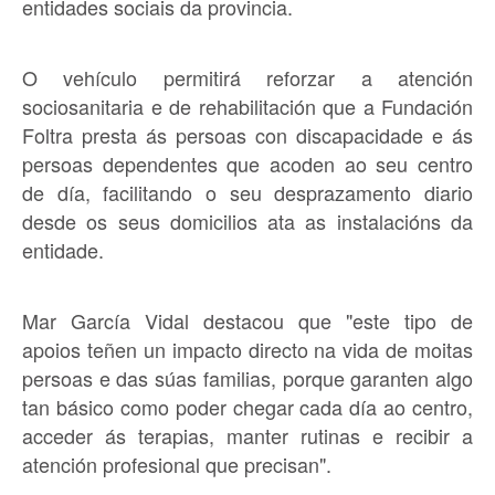
entidades sociais da provincia.
O vehículo permitirá reforzar a atención
sociosanitaria e de rehabilitación que a Fundación
Foltra presta ás persoas con discapacidade e ás
persoas dependentes que acoden ao seu centro
de día, facilitando o seu desprazamento diario
desde os seus domicilios ata as instalacións da
entidade.
Mar García Vidal destacou que "este tipo de
apoios teñen un impacto directo na vida de moitas
persoas e das súas familias, porque garanten algo
tan básico como poder chegar cada día ao centro,
acceder ás terapias, manter rutinas e recibir a
atención profesional que precisan".