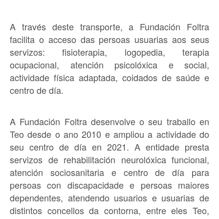
A través deste transporte, a Fundación Foltra
facilita o acceso das persoas usuarias aos seus
servizos: fisioterapia, logopedia, terapia
ocupacional, atención psicolóxica e social,
actividade física adaptada, coidados de saúde e
centro de día.
A Fundación Foltra desenvolve o seu traballo en
Teo desde o ano 2010 e ampliou a actividade do
seu centro de día en 2021. A entidade presta
servizos de rehabilitación neurolóxica funcional,
atención sociosanitaria e centro de día para
persoas con discapacidade e persoas maiores
dependentes, atendendo usuarios e usuarias de
distintos concellos da contorna, entre eles Teo,