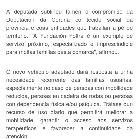
A deputada subliñou tamén o compromiso da
Deputación da Coruña co tecido social da
provincia e coas entidades que traballan a pé de
territorio. "A Fundación Foltra é un exemplo de
servizo próximo, especializado e imprescindible
para moitas familias desta comarca", afirmou.
O novo vehículo adaptado dará resposta a unha
necesidade recorrente das familias usuarias,
especialmente no caso de persoas con mobilidade
reducida, persoas en cadeira de rodas ou persoas
con dependencia física e/ou psíquica. Trátase dun
recurso de uso diario que permitirá mellorar a
mobilidade, garantir o acceso aos servizos
terapéuticos e favorecer a continuidade da
atención.