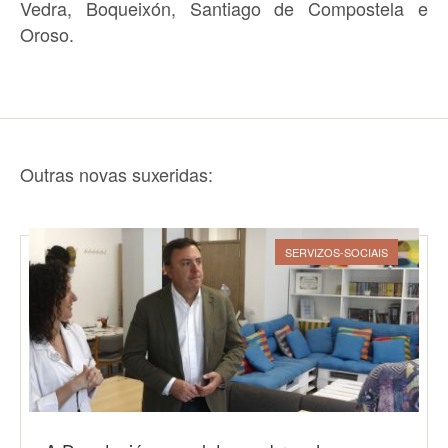
Vedra, Boqueixón, Santiago de Compostela e
Oroso.
Outras novas suxeridas:
SERVIZOS-SOCIAIS