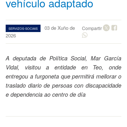
vehículo adaptado
03 de Xuño de
Compartir
SERVIZOS-SOCIAIS
2026
A deputada de Política Social, Mar García
Vidal, visitou a entidade en Teo, onde
entregou a furgoneta que permitirá mellorar o
traslado diario de persoas con discapacidade
e dependencia ao centro de día