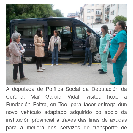
A deputada de Política Social da Deputación da
Coruña, Mar García Vidal, visitou hoxe a
Fundación Foltra, en Teo, para facer entrega dun
novo vehículo adaptado adquirido co apoio da
institución provincial a través das liñas de axudas
para a mellora dos servizos de transporte de