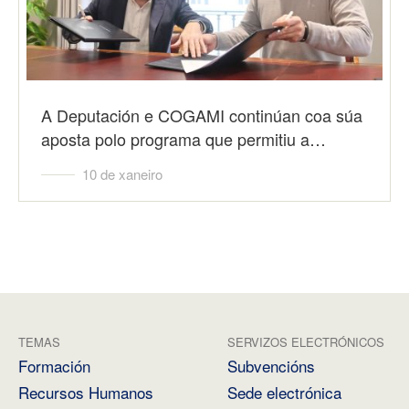
A Deputación e COGAMI continúan coa súa
aposta polo programa que permitiu a…
10 de xaneiro
TEMAS
SERVIZOS ELECTRÓNICOS
Formación
Subvencións
Recursos Humanos
Sede electrónica