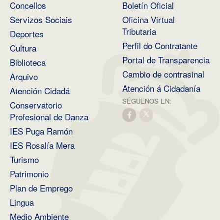
Concellos
Boletín Oficial
Servizos Sociais
Oficina Virtual
Tributaria
Deportes
Perfil do Contratante
Cultura
Portal de Transparencia
Biblioteca
Cambio de contrasinal
Arquivo
Atención á Cidadanía
Atención Cidadá
SÉGUENOS EN:
Conservatorio
Profesional de Danza
IES Puga Ramón
IES Rosalía Mera
Turismo
Patrimonio
Plan de Emprego
Lingua
Medio Ambiente