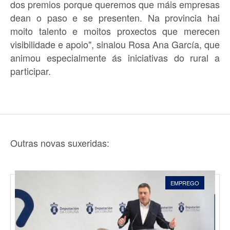
dos premios porque queremos que máis empresas
dean o paso e se presenten. Na provincia hai
moito talento e moitos proxectos que merecen
visibilidade e apoio", sinalou Rosa Ana García, que
animou especialmente ás iniciativas do rural a
participar.
Outras novas suxeridas:
EMPREGO