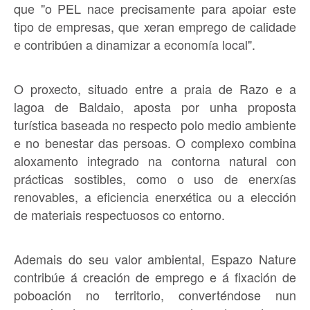
que "o PEL nace precisamente para apoiar este
tipo de empresas, que xeran emprego de calidade
e contribúen a dinamizar a economía local".
O proxecto, situado entre a praia de Razo e a
lagoa de Baldaio, aposta por unha proposta
turística baseada no respecto polo medio ambiente
e no benestar das persoas. O complexo combina
aloxamento integrado na contorna natural con
prácticas sostibles, como o uso de enerxías
renovables, a eficiencia enerxética ou a elección
de materiais respectuosos co entorno.
Ademais do seu valor ambiental, Espazo Nature
contribúe á creación de emprego e á fixación de
poboación no territorio, converténdose nun