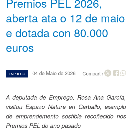
Premios PEL 2026,
aberta ata o 12 de maio
e dotada con 80.000
euros
04 de Maio de 2026
Compartir
EMPREGO
A deputada de Emprego, Rosa Ana García,
visitou Espazo Nature en Carballo, exemplo
de emprendemento sostible recoñecido nos
Premios PEL do ano pasado