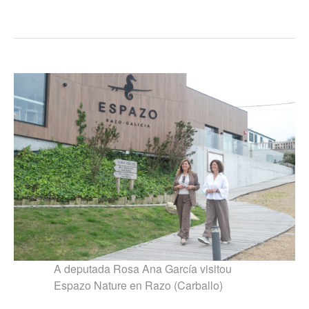
A deputada Rosa Ana García visitou
Espazo Nature en Razo (Carballo)