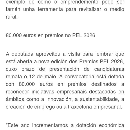
exemplo de como o emprendemento pode ser
tamén unha ferramenta para revitalizar o medio
rural.
80.000 euros en premios no PEL 2026
A deputada aproveitou a visita para lembrar que
está aberta a nova edición dos Premios PEL 2026,
cuxo prazo de presentación de candidaturas
remata o 12 de maio. A convocatoria está dotada
con 80.000 euros en premios destinados a
recoñecer iniciativas empresariais destacadas en
ámbitos como a innovación, a sustentabilidade, a
creación de emprego ou a traxectoria empresarial.
"Este ano incrementamos a dotación económica