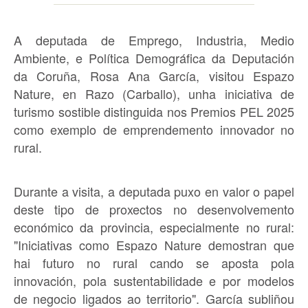
A deputada de Emprego, Industria, Medio
Ambiente, e Política Demográfica da Deputación
da Coruña, Rosa Ana García, visitou Espazo
Nature, en Razo (Carballo), unha iniciativa de
turismo sostible distinguida nos Premios PEL 2025
como exemplo de emprendemento innovador no
rural.
Durante a visita, a deputada puxo en valor o papel
deste tipo de proxectos no desenvolvemento
económico da provincia, especialmente no rural:
"Iniciativas como Espazo Nature demostran que
hai futuro no rural cando se aposta pola
innovación, pola sustentabilidade e por modelos
de negocio ligados ao territorio". García subliñou