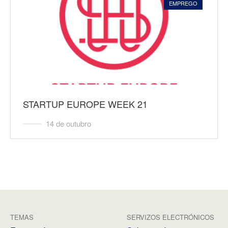
EMPREGO
STARTUP EUROPE WEEK 21
14 de outubro
TEMAS
SERVIZOS ELECTRÓNICOS