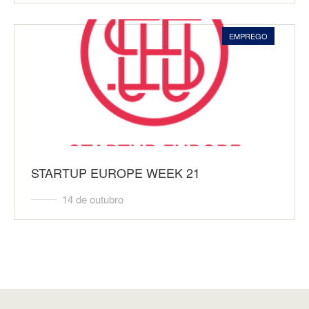
EMPREGO
STARTUP EUROPE WEEK 21
14 de outubro