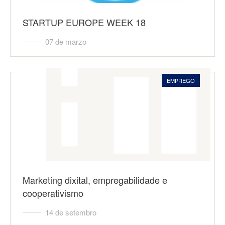
STARTUP EUROPE WEEK 18
07 de marzo
EMPREGO
Marketing dixital, empregabilidade e
cooperativismo
14 de setembro