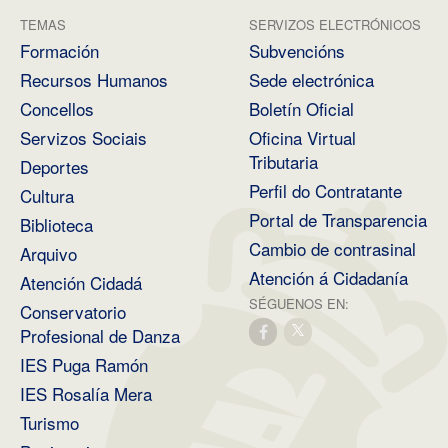
TEMAS
SERVIZOS ELECTRÓNICOS
Formación
Subvencións
Recursos Humanos
Sede electrónica
Concellos
Boletín Oficial
Servizos Sociais
Oficina Virtual
Tributaria
Deportes
Perfil do Contratante
Cultura
Portal de Transparencia
Biblioteca
Cambio de contrasinal
Arquivo
Atención á Cidadanía
Atención Cidadá
SÉGUENOS EN:
Conservatorio
Profesional de Danza
IES Puga Ramón
IES Rosalía Mera
Turismo