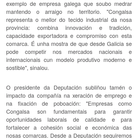
exemplo de empresa galega que soubo medrar
mantendo o arraigo no territorio. "Congalsa
representa o mellor do tecido industrial da nosa
provincia: combina innovación e tradición,
capacidade exportadora e compromiso con esta
comarca. É unha mostra de que desde Galicia se
pode competir nos mercados nacionais e
internacionais cun modelo produtivo moderno e
sostible", sinalou.
O presidente da Deputación subliñou tamén o
impacto da compañía na xeración de emprego e
na fixación de poboación: "Empresas como
Congalsa son fundamentais para garantir
oportunidades laborais de calidade e para
fortalecer a cohesión social e económica das
nosas comarcas. Desde a Deputación seguiremos