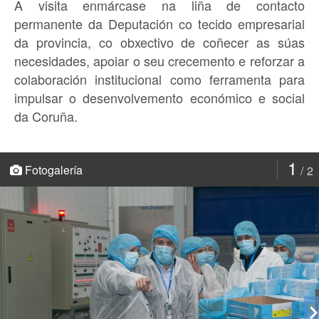
A visita enmárcase na liña de contacto
permanente da Deputación co tecido empresarial
da provincia, co obxectivo de coñecer as súas
necesidades, apoiar o seu crecemento e reforzar a
colaboración institucional como ferramenta para
impulsar o desenvolvemento económico e social
da Coruña.
1
Fotogalería
2