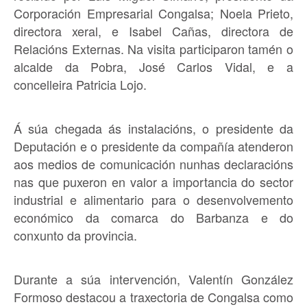
Corporación Empresarial Congalsa; Noela Prieto,
directora xeral, e Isabel Cañas, directora de
Relacións Externas. Na visita participaron tamén o
alcalde da Pobra, José Carlos Vidal, e a
concelleira Patricia Lojo.
Á súa chegada ás instalacións, o presidente da
Deputación e o presidente da compañía atenderon
aos medios de comunicación nunhas declaracións
nas que puxeron en valor a importancia do sector
industrial e alimentario para o desenvolvemento
económico da comarca do Barbanza e do
conxunto da provincia.
Durante a súa intervención, Valentín González
Formoso destacou a traxectoria de Congalsa como