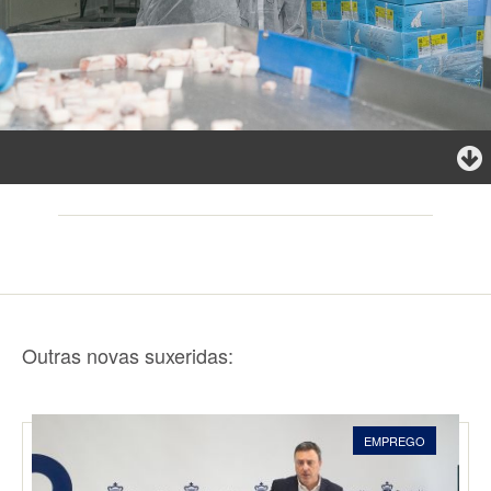
Outras novas suxeridas:
EMPREGO