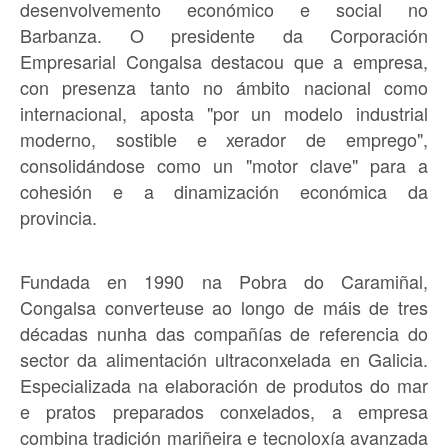
desenvolvemento económico e social no
Barbanza. O presidente da Corporación
Empresarial Congalsa destacou que a empresa,
con presenza tanto no ámbito nacional como
internacional, aposta "por un modelo industrial
moderno, sostible e xerador de emprego",
consolidándose como un "motor clave" para a
cohesión e a dinamización económica da
provincia.
Fundada en 1990 na Pobra do Caramiñal,
Congalsa converteuse ao longo de máis de tres
décadas nunha das compañías de referencia do
sector da alimentación ultraconxelada en Galicia.
Especializada na elaboración de produtos do mar
e pratos preparados conxelados, a empresa
combina tradición mariñeira e tecnoloxía avanzada