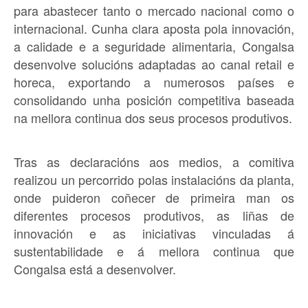
para abastecer tanto o mercado nacional como o
internacional. Cunha clara aposta pola innovación,
a calidade e a seguridade alimentaria, Congalsa
desenvolve solucións adaptadas ao canal retail e
horeca, exportando a numerosos países e
consolidando unha posición competitiva baseada
na mellora continua dos seus procesos produtivos.
Tras as declaracións aos medios, a comitiva
realizou un percorrido polas instalacións da planta,
onde puideron coñecer de primeira man os
diferentes procesos produtivos, as liñas de
innovación e as iniciativas vinculadas á
sustentabilidade e á mellora continua que
Congalsa está a desenvolver.