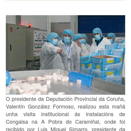
O presidente da Deputación Provincial da Coruña,
Valentín González Formoso, realizou esta mañá
unha visita institucional ás instalacións de
Congalsa na A Pobra do Caramiñal, onde foi
recibido por Luis Miguel Simarro, presidente da