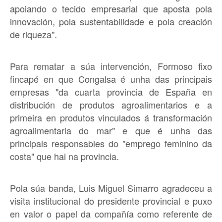
apoiando o tecido empresarial que aposta pola
innovación, pola sustentabilidade e pola creación
de riqueza".
Para rematar a súa intervención, Formoso fixo
fincapé en que Congalsa é unha das principais
empresas "da cuarta provincia de España en
distribución de produtos agroalimentarios e a
primeira en produtos vinculados á transformación
agroalimentaria do mar" e que é unha das
principais responsables do "emprego feminino da
costa" que hai na provincia.
Pola súa banda, Luis Miguel Simarro agradeceu a
visita institucional do presidente provincial e puxo
en valor o papel da compañía como referente de