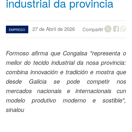
industrial da provincia
27 de Abril de 2026
Compartir
EMPREGO
Formoso afirma que Congalsa "representa o
mellor do tecido industrial da nosa provincia:
combina innovación e tradición e mostra que
desde Galicia se pode competir nos
mercados nacionais e internacionais cun
modelo produtivo moderno e sostible",
sinalou