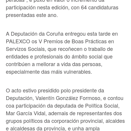
participación nesta edición, con 64 candidaturas
presentadas este ano.
A Deputación da Coruña entregou esta tarde en
PALEXCO os V Premios de Boas Prácticas en
Servizos Sociais, que recoñecen o traballo de
entidades e profesionais do ámbito social que
contribúen a mellorar a vida das persoas,
especialmente das máis vulnerables.
O acto estivo presidido polo presidente da
Deputación, Valentín González Formoso, e contou
coa participación da deputada de Política Social,
Mar García Vidal, ademais de representantes dos
grupos políticos da corporación provincial, alcaldes
e alcaldesas da provincia, e unha ampla