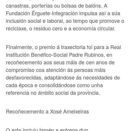
canastras, porterías ou bolsas de balóns. A
Fundación Érguete-Integración impulsa así a súa
inclusión social e laboral, ao tempo que promove o
reciclaxe, o residuo cero e a economía circular.
Finalmente, o premio á traxectoria foi para a Real
Institución Benéfico-Social Padre Rubinos, en
recoñecemento aos seus máis de cen anos de
compromiso coa atención ás persoas máis
desfavorecidas, adaptándose ás necesidades de
cada época e consolidándose como unha
referencia no ámbito social da provincia.
Recoñecemento a Xosé Ameixeiras
O acto incluíu tamén a entrega dun