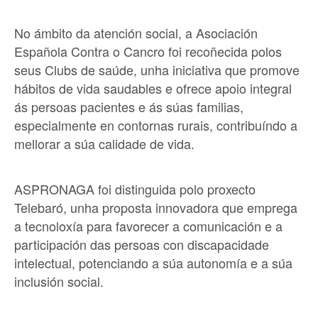
No ámbito da atención social, a Asociación
Española Contra o Cancro foi recoñecida polos
seus Clubs de saúde, unha iniciativa que promove
hábitos de vida saudables e ofrece apoio integral
ás persoas pacientes e ás súas familias,
especialmente en contornas rurais, contribuíndo a
mellorar a súa calidade de vida.
ASPRONAGA foi distinguida polo proxecto
Telebaró, unha proposta innovadora que emprega
a tecnoloxía para favorecer a comunicación e a
participación das persoas con discapacidade
intelectual, potenciando a súa autonomía e a súa
inclusión social.