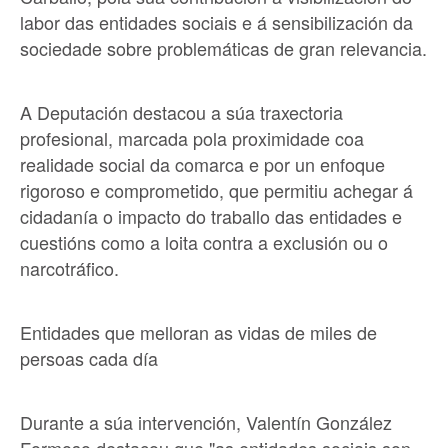
labor das entidades sociais e á sensibilización da
sociedade sobre problemáticas de gran relevancia.
A Deputación destacou a súa traxectoria
profesional, marcada pola proximidade coa
realidade social da comarca e por un enfoque
rigoroso e comprometido, que permitiu achegar á
cidadanía o impacto do traballo das entidades e
cuestións como a loita contra a exclusión ou o
narcotráfico.
Entidades que melloran as vidas de miles de
persoas cada día
Durante a súa intervención, Valentín González
Formoso destacou que "as entidades sociais son