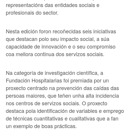
representacións das entidades sociais e
profesionais do sector.
Nesta edición foron recoñecidas seis iniciativas
que destacan polo seu impacto social, a súa
capacidade de innovación e o seu compromiso
coa mellora continua dos servizos sociais.
Na categoría de investigación científica, a
Fundación Hospitalarias foi premiada por un
proxecto centrado na prevención das caídas das
persoas maiores, que teñen unha alta incidencia
nos centros de servizos sociais. O proxecto
destaca pola identificación de variables e emprego
de técnicas cuantitativas e cualitativas que a fan
un exemplo de boas prácticas.