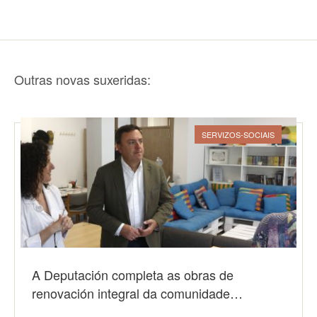
Outras novas suxeridas:
SERVIZOS-SOCIAIS
A Deputación completa as obras de
renovación integral da comunidade…