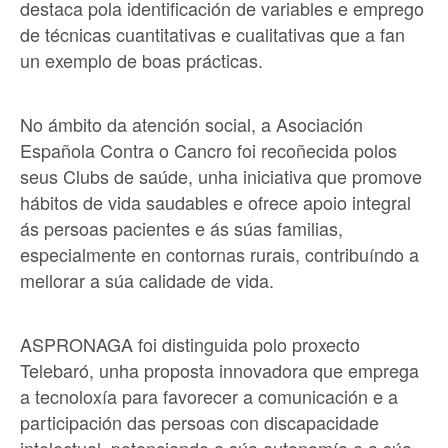
destaca pola identificación de variables e emprego
de técnicas cuantitativas e cualitativas que a fan
un exemplo de boas prácticas.
No ámbito da atención social, a Asociación
Española Contra o Cancro foi recoñecida polos
seus Clubs de saúde, unha iniciativa que promove
hábitos de vida saudables e ofrece apoio integral
ás persoas pacientes e ás súas familias,
especialmente en contornas rurais, contribuíndo a
mellorar a súa calidade de vida.
ASPRONAGA foi distinguida polo proxecto
Telebaró, unha proposta innovadora que emprega
a tecnoloxía para favorecer a comunicación e a
participación das persoas con discapacidade
intelectual, potenciando a súa autonomía e a súa