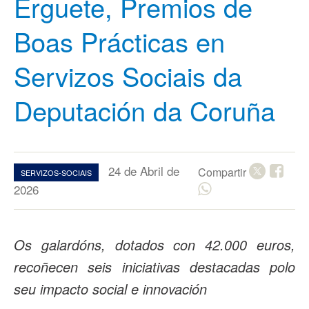
Érguete, Premios de
Boas Prácticas en
Servizos Sociais da
Deputación da Coruña
24 de Abril de
Compartir
SERVIZOS-SOCIAIS
2026
Os galardóns, dotados con 42.000 euros,
recoñecen seis iniciativas destacadas polo
seu impacto social e innovación