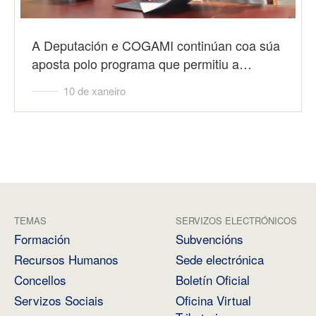
A Deputación e COGAMI continúan coa súa
aposta polo programa que permitiu a…
10 de xaneiro
TEMAS
SERVIZOS ELECTRÓNICOS
Formación
Subvencións
Recursos Humanos
Sede electrónica
Concellos
Boletín Oficial
Servizos Sociais
Oficina Virtual