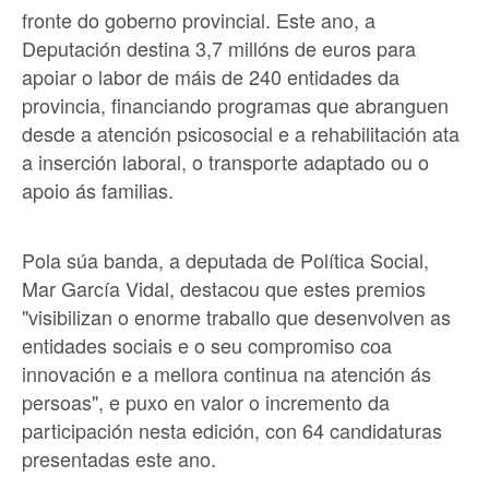
fronte do goberno provincial. Este ano, a
Deputación destina 3,7 millóns de euros para
apoiar o labor de máis de 240 entidades da
provincia, financiando programas que abranguen
desde a atención psicosocial e a rehabilitación ata
a inserción laboral, o transporte adaptado ou o
apoio ás familias.
Pola súa banda, a deputada de Política Social,
Mar García Vidal, destacou que estes premios
"visibilizan o enorme traballo que desenvolven as
entidades sociais e o seu compromiso coa
innovación e a mellora continua na atención ás
persoas", e puxo en valor o incremento da
participación nesta edición, con 64 candidaturas
presentadas este ano.