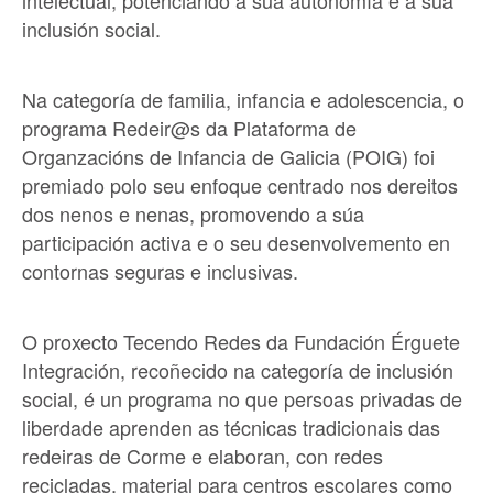
inclusión social.
Na categoría de familia, infancia e adolescencia, o
programa Redeir@s da Plataforma de
Organzacións de Infancia de Galicia (POIG) foi
premiado polo seu enfoque centrado nos dereitos
dos nenos e nenas, promovendo a súa
participación activa e o seu desenvolvemento en
contornas seguras e inclusivas.
O proxecto Tecendo Redes da Fundación Érguete
Integración, recoñecido na categoría de inclusión
social, é un programa no que persoas privadas de
liberdade aprenden as técnicas tradicionais das
redeiras de Corme e elaboran, con redes
recicladas, material para centros escolares como