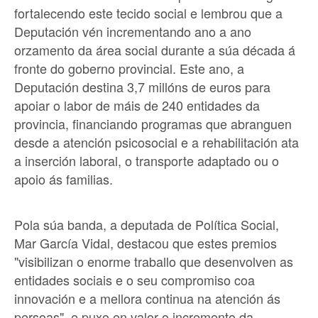
fortalecendo este tecido social e lembrou que a
Deputación vén incrementando ano a ano
orzamento da área social durante a súa década á
fronte do goberno provincial. Este ano, a
Deputación destina 3,7 millóns de euros para
apoiar o labor de máis de 240 entidades da
provincia, financiando programas que abranguen
desde a atención psicosocial e a rehabilitación ata
a inserción laboral, o transporte adaptado ou o
apoio ás familias.
Pola súa banda, a deputada de Política Social,
Mar García Vidal, destacou que estes premios
"visibilizan o enorme traballo que desenvolven as
entidades sociais e o seu compromiso coa
innovación e a mellora continua na atención ás
persoas", e puxo en valor o incremento da