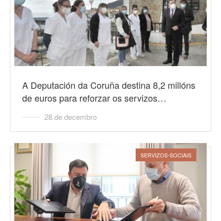
A Deputación da Coruña destina 8,2 millóns
de euros para reforzar os servizos…
28 de decembro
SERVIZOS-SOCIAIS