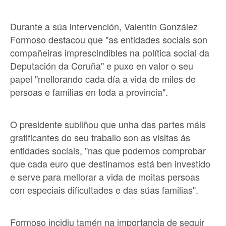
Durante a súa intervención, Valentín González
Formoso destacou que "as entidades sociais son
compañeiras imprescindibles na política social da
Deputación da Coruña" e puxo en valor o seu
papel "mellorando cada día a vida de miles de
persoas e familias en toda a provincia".
O presidente subliñou que unha das partes máis
gratificantes do seu traballo son as visitas ás
entidades sociais, "nas que podemos comprobar
que cada euro que destinamos está ben investido
e serve para mellorar a vida de moitas persoas
con especiais dificultades e das súas familias".
Formoso incidiu tamén na importancia de seguir