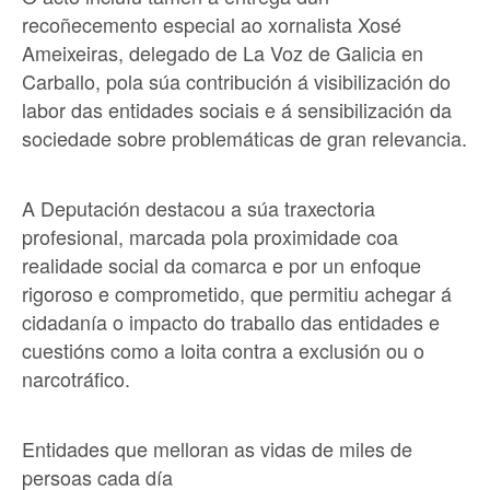
recoñecemento especial ao xornalista Xosé
Ameixeiras, delegado de La Voz de Galicia en
Carballo, pola súa contribución á visibilización do
labor das entidades sociais e á sensibilización da
sociedade sobre problemáticas de gran relevancia.
A Deputación destacou a súa traxectoria
profesional, marcada pola proximidade coa
realidade social da comarca e por un enfoque
rigoroso e comprometido, que permitiu achegar á
cidadanía o impacto do traballo das entidades e
cuestións como a loita contra a exclusión ou o
narcotráfico.
Entidades que melloran as vidas de miles de
persoas cada día