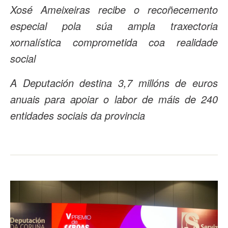
Xosé Ameixeiras recibe o recoñecemento
especial pola súa ampla traxectoria
xornalística comprometida coa realidade
social
A Deputación destina 3,7 millóns de euros
anuais para apoiar o labor de máis de 240
entidades sociais da provincia