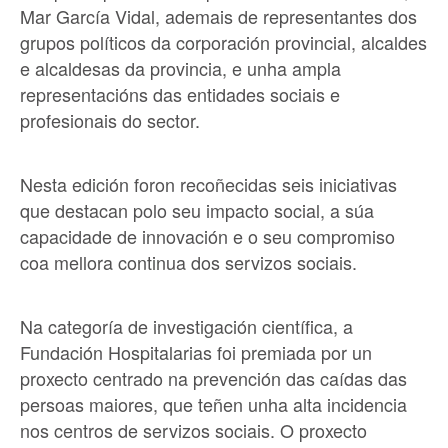
Mar García Vidal, ademais de representantes dos
grupos políticos da corporación provincial, alcaldes
e alcaldesas da provincia, e unha ampla
representacións das entidades sociais e
profesionais do sector.
Nesta edición foron recoñecidas seis iniciativas
que destacan polo seu impacto social, a súa
capacidade de innovación e o seu compromiso
coa mellora continua dos servizos sociais.
Na categoría de investigación científica, a
Fundación Hospitalarias foi premiada por un
proxecto centrado na prevención das caídas das
persoas maiores, que teñen unha alta incidencia
nos centros de servizos sociais. O proxecto