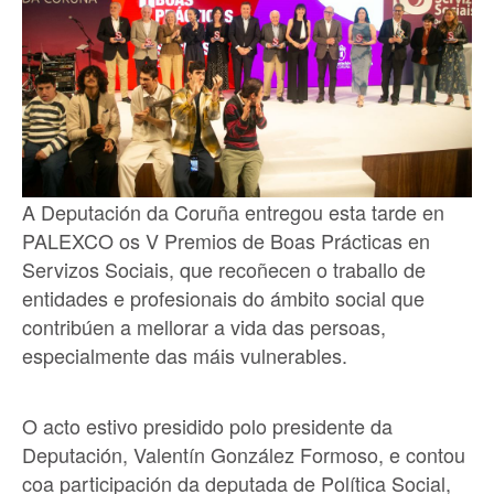
A Deputación da Coruña entregou esta tarde en
PALEXCO os V Premios de Boas Prácticas en
Servizos Sociais, que recoñecen o traballo de
entidades e profesionais do ámbito social que
contribúen a mellorar a vida das persoas,
especialmente das máis vulnerables.
O acto estivo presidido polo presidente da
Deputación, Valentín González Formoso, e contou
coa participación da deputada de Política Social,