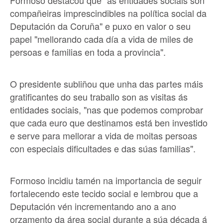
compañeiras imprescindibles na política social da
Deputación da Coruña" e puxo en valor o seu
papel "mellorando cada día a vida de miles de
persoas e familias en toda a provincia".
O presidente subliñou que unha das partes máis
gratificantes do seu traballo son as visitas ás
entidades sociais, "nas que podemos comprobar
que cada euro que destinamos está ben investido
e serve para mellorar a vida de moitas persoas
con especiais dificultades e das súas familias".
Formoso incidiu tamén na importancia de seguir
fortalecendo este tecido social e lembrou que a
Deputación vén incrementando ano a ano
orzamento da área social durante a súa década á