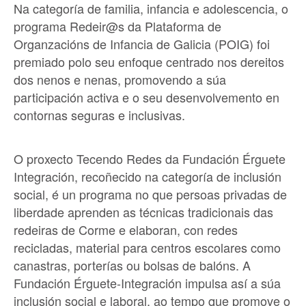
Na categoría de familia, infancia e adolescencia, o
programa Redeir@s da Plataforma de
Organzacións de Infancia de Galicia (POIG) foi
premiado polo seu enfoque centrado nos dereitos
dos nenos e nenas, promovendo a súa
participación activa e o seu desenvolvemento en
contornas seguras e inclusivas.
O proxecto Tecendo Redes da Fundación Érguete
Integración, recoñecido na categoría de inclusión
social, é un programa no que persoas privadas de
liberdade aprenden as técnicas tradicionais das
redeiras de Corme e elaboran, con redes
recicladas, material para centros escolares como
canastras, porterías ou bolsas de balóns. A
Fundación Érguete-Integración impulsa así a súa
inclusión social e laboral, ao tempo que promove o