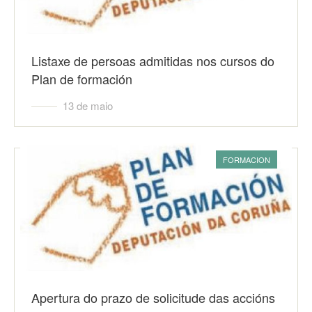
Listaxe de persoas admitidas nos cursos do
Plan de formación
13 de maio
FORMACION
Apertura do prazo de solicitude das accións