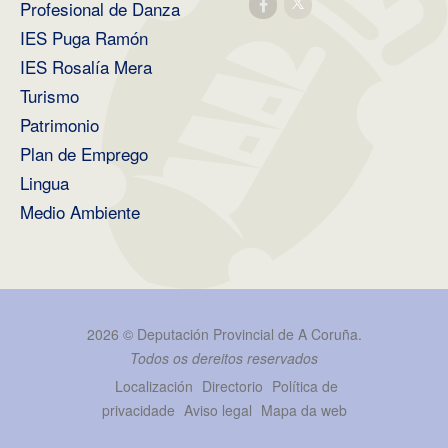
Profesional de Danza
IES Puga Ramón
IES Rosalía Mera
Turismo
Patrimonio
Plan de Emprego
Lingua
Medio Ambiente
2026 ©
Deputación Provincial de A Coruña
.
Todos os dereitos reservados
Localización
Directorio
Política de
privacidade
Aviso legal
Mapa da web