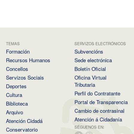
TEMAS
SERVIZOS ELECTRÓNICOS
Formación
Subvencións
Recursos Humanos
Sede electrónica
Concellos
Boletín Oficial
Servizos Sociais
Oficina Virtual
Tributaria
Deportes
Perfil do Contratante
Cultura
Portal de Transparencia
Biblioteca
Cambio de contrasinal
Arquivo
Atención á Cidadanía
Atención Cidadá
SÉGUENOS EN:
Conservatorio