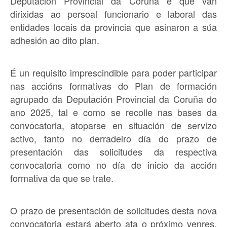
Deputación Provincial da Coruña e que van
dirixidas ao persoal funcionario e laboral das
entidades locais da provincia que asinaron a súa
adhesión ao dito plan.
É
un
requisito imprescindible para poder participar
nas accións formativas
do Plan de formación
agrupado da Deputación Provincial da Coruña do
ano 2025, tal e como se recolle nas bases da
convocatoria,
atoparse en situación de servizo
activo, tanto no derradeiro día do prazo de
presentación das solicitudes da respectiva
convocatoria como no día de inicio da acción
formativa da que se trate
.
O prazo de presentación de solicitudes desta nova
convocatoria estará
aberto ata o próximo
venres,