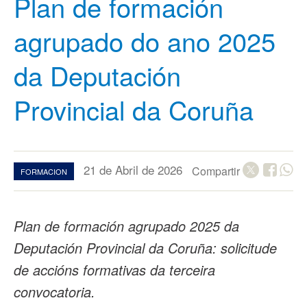
Plan de formación
agrupado do ano 2025
da Deputación
Provincial da Coruña
21 de Abril de 2026
Compartir
FORMACION
Plan de formación agrupado 2025 da
Deputación Provincial da Coruña: solicitude
de accións formativas da terceira
convocatoria.