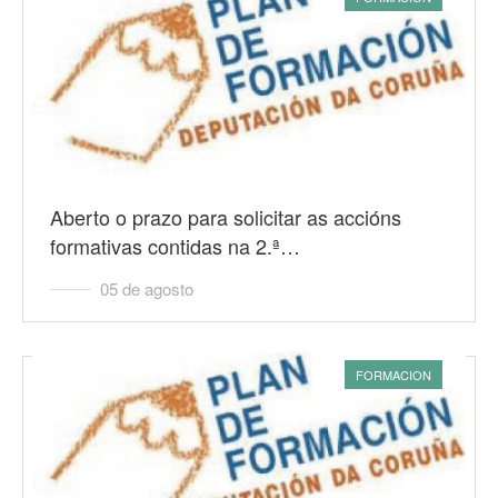
Aberto o prazo para solicitar as accións
formativas contidas na 2.ª…
05 de agosto
FORMACION