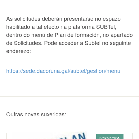
As solicitudes deberán presentarse no espazo
habilitado a tal efecto na plataforma SUBTel,
dentro do menú de Plan de formación, no apartado
de Solicitudes. Pode acceder a Subtel no seguinte
enderezo:
https://sede.dacoruna.gal/subtel/gestion/menu
Outras novas suxeridas:
FORMACION