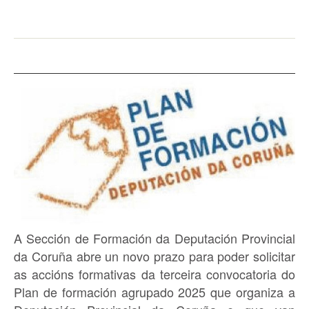
A Sección de Formación da Deputación Provincial
da Coruña abre un novo prazo para poder solicitar
as accións formativas da terceira convocatoria do
Plan de formación agrupado 2025 que organiza a